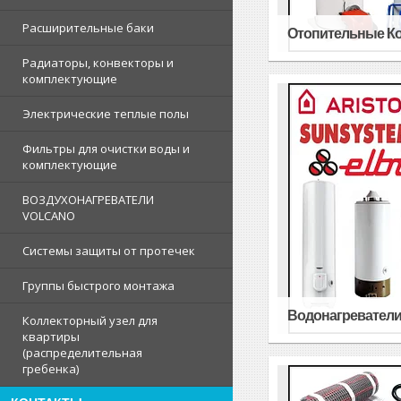
Расширительные баки
Отопительные К
Радиаторы, конвекторы и
комплектующие
Электрические теплые полы
Фильтры для очистки воды и
комплектующие
ВОЗДУХОНАГРЕВАТЕЛИ
VOLCANO
Системы защиты от протечек
Группы быстрого монтажа
Водонагревател
Коллекторный узел для
квартиры
(распределительная
гребенка)