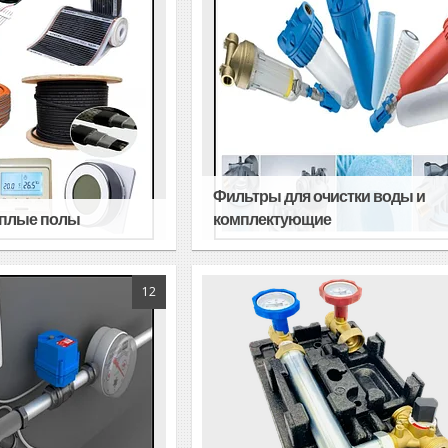
Фильтры для очистки воды и
еплые полы
комплектующие
12