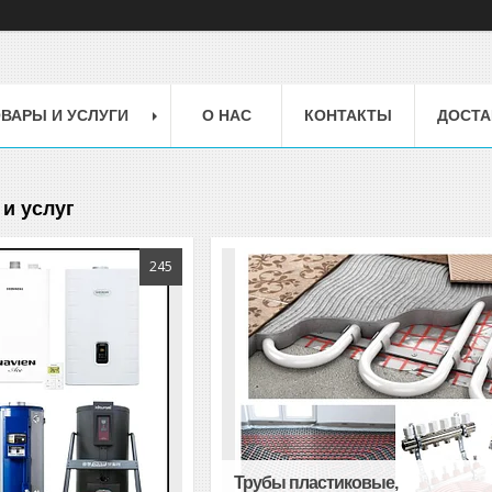
ВАРЫ И УСЛУГИ
О НАС
КОНТАКТЫ
ДОСТА
и услуг
245
Трубы пластиковые,