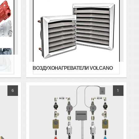
ВОЗДУХОНАГРЕВАТЕЛИ VOLCANO
6
1