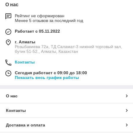
О нас
Рейтинг не сформирован
Менее 5 отзывов за последний год
Работает с 05.11.2022
г. Алматы
Розыбакиева 72а, ТД Саламат-3 нижний торговый зал,
бутик 51-52., Алматы, Казахстан
Контакты
Сегодня работает с 09:00 до 18:00
Показать весь график работы
О нас
Контакты
Доставка и оплата