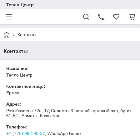
Тепло Центр
Контакты
Контакты
Название:
Тепло Центр
Контактное лицо:
Ермек
Адрес:
Розыбакиева 72а, ТД Саламат-3 нижний торговый зал, бутик
51-52., Алматы, Казахстан
Телефон:
+7 (778) 992-90-37
, WhatsApp Берик