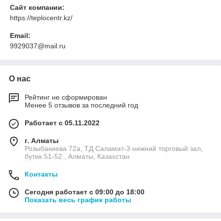
Сайт компании:
https://teplocentr.kz/
Email:
9929037@mail.ru
О нас
Рейтинг не сформирован
Менее 5 отзывов за последний год
Работает с 05.11.2022
г. Алматы
Розыбакиева 72а, ТД Саламат-3 нижний торговый зал,
бутик 51-52., Алматы, Казахстан
Контакты
Сегодня работает с 09:00 до 18:00
Показать весь график работы