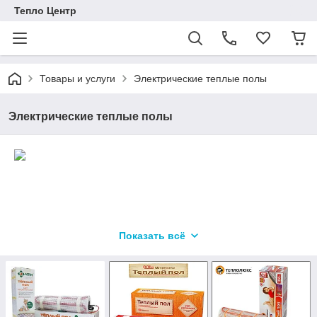
Тепло Центр
Товары и услуги
Электрические теплые полы
Электрические теплые полы
Показать всё