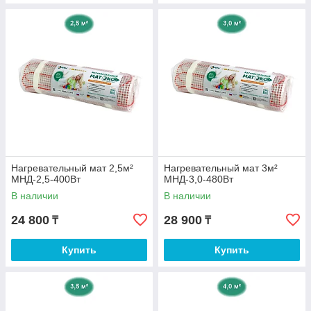
Нагревательный мат 2,5м²
Нагревательный мат 3м²
МНД-2,5-400Вт
МНД-3,0-480Вт
В наличии
В наличии
24 800
28 900
₸
₸
Купить
Купить