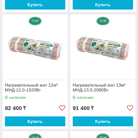
Купить
Купить
Нагревательный мат 12м²
Нагревательный мат 13м²
МНД-12,0-1920Вт
МНД-13,0-2080Вт
В наличии
В наличии
82 400
91 400
₸
₸
Купить
Купить