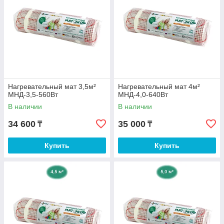
Нагревательный мат 3,5м²
Нагревательный мат 4м²
МНД-3,5-560Вт
МНД-4,0-640Вт
В наличии
В наличии
34 600
35 000
₸
₸
Купить
Купить