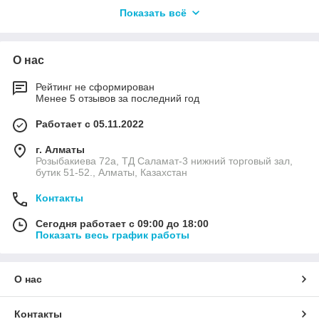
Показать всё
О нас
Рейтинг не сформирован
Менее 5 отзывов за последний год
Работает с 05.11.2022
г. Алматы
Розыбакиева 72а, ТД Саламат-3 нижний торговый зал,
бутик 51-52., Алматы, Казахстан
Контакты
Сегодня работает с 09:00 до 18:00
Показать весь график работы
О нас
Контакты