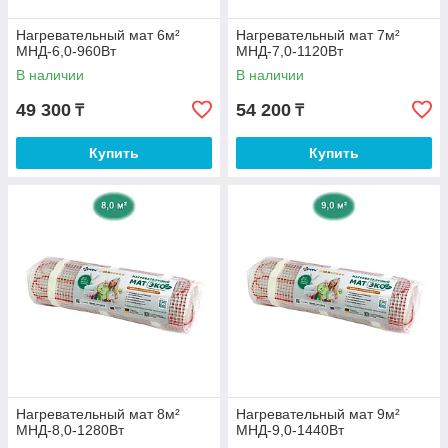
Нагревательный мат 6м²
Нагревательный мат 7м²
МНД-6,0-960Вт
МНД-7,0-1120Вт
В наличии
В наличии
49 300
54 200
₸
₸
Купить
Купить
Нагревательный мат 8м²
Нагревательный мат 9м²
МНД-8,0-1280Вт
МНД-9,0-1440Вт