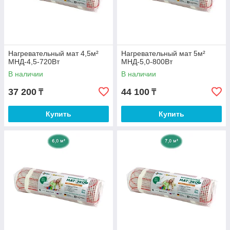
Нагревательный мат 4,5м²
Нагревательный мат 5м²
МНД-4,5-720Вт
МНД-5,0-800Вт
В наличии
В наличии
37 200
44 100
₸
₸
Купить
Купить