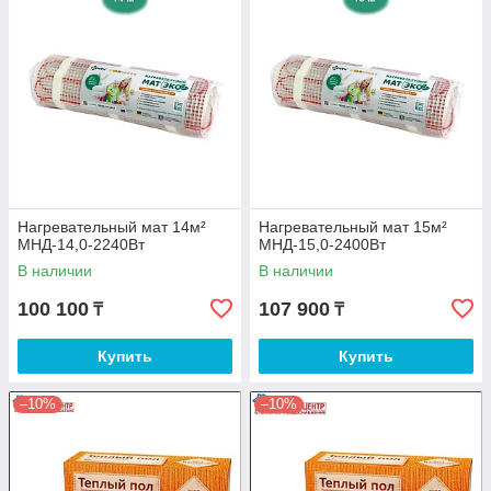
Нагревательный мат 14м²
Нагревательный мат 15м²
МНД-14,0-2240Вт
МНД-15,0-2400Вт
В наличии
В наличии
100 100
107 900
₸
₸
Купить
Купить
–10%
–10%