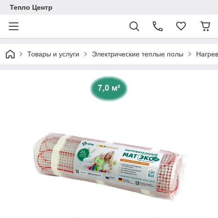
Тепло Центр
Товары и услуги
Электрические теплые полы
Нагре