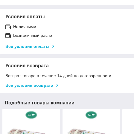
Условия оплаты
Наличными
Безналичный расчет
Все условия оплаты
Условия возврата
Возврат товара в течение 14 дней по договоренности
Все условия возврата
Подобные товары компании