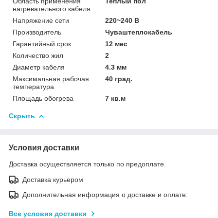
Область применения
Теплый пол
нагревательного кабеля
Напряжение сети
220~240 В
Производитель
Чуваштеплокабель
Гарантийный срок
12 мес
Количество жил
2
Диаметр кабеля
4.3 мм
Максимальная рабочая
40 град.
температура
Площадь обогрева
7 кв.м
Скрыть
Условия доставки
Доставка осуществляется только по предоплате.
Доставка курьером
Дополнительная информация о доставке и оплате:
Все условия доставки