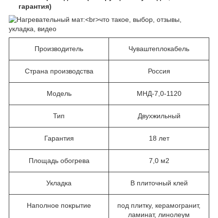
гарантия)
Производитель
Чуваштеплокабель
Страна производства
Россия
Модель
МНД-7,0-1120
Тип
Двухжильный
Гарантия
18 лет
Площадь обогрева
7,0 м2
Укладка
В плиточный клей
Наполное покрытие
под плитку, керамогранит,
ламинат, линолеум