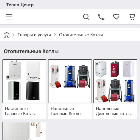
Тепло Центр
Товары и услуги
Отопительные Котлы
Отопительные Котлы
Настенные
Напольные
Напольные
Газовые Котлы
Газовые Котлы
Дизельные котлы