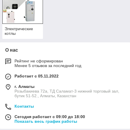
Электрические
котлы
О нас
Рейтинг не сформирован
Менее 5 отзывов за последний год
Работает с 05.11.2022
г. Алматы
Розыбакиева 72а, ТД Саламат-3 нижний торговый зал,
бутик 51-52., Алматы, Казахстан
Контакты
Сегодня работает с 09:00 до 18:00
Показать весь график работы