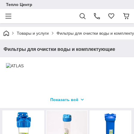
Тепло Центр
Товары и услуги
Фильтры для очистки воды и комплек
Фильтры для очистки воды и комплектующие
Показать всё