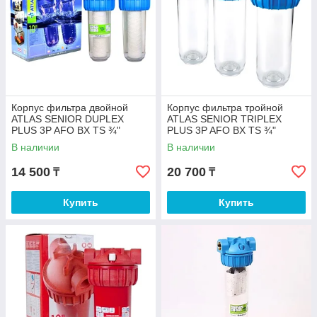
Корпус фильтра двойной
Корпус фильтра тройной
ATLAS SENIOR DUPLEX
ATLAS SENIOR TRIPLEX
PLUS 3P AFO BX TS ¾"
PLUS 3P AFO BX TS ¾"
В наличии
В наличии
14 500
20 700
₸
₸
Купить
Купить