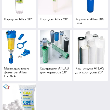
Корпусы Atlas 10"
Корпусы Atlas 20"
Корпусы Atlas BIG
Blue
Магистральные
Картриджи ATLAS
Картриджи ATLAS
фильтры Atlas
для корпусов 10"
для корпусов 20"
HYDRA