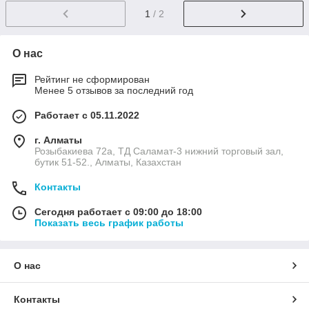
1
/ 2
О нас
Рейтинг не сформирован
Менее 5 отзывов за последний год
Работает с 05.11.2022
г. Алматы
Розыбакиева 72а, ТД Саламат-3 нижний торговый зал,
бутик 51-52., Алматы, Казахстан
Контакты
Сегодня работает с 09:00 до 18:00
Показать весь график работы
О нас
Контакты