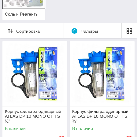
Соль и Реагенты
Сортировка
0
Фильтры
Корпус фильтра одинарный
Корпус фильтра одинарный
ATLAS DP 10 MONO OT TS
ATLAS DP 10 MONO OT TS
½"
¾"
В наличии
В наличии