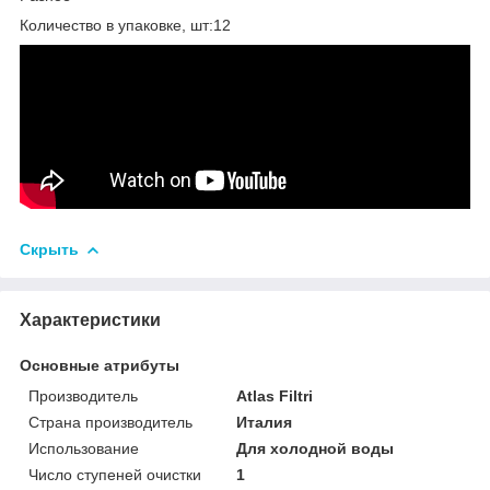
Количество в упаковке, шт:12
Скрыть
Характеристики
Основные атрибуты
Производитель
Atlas Filtri
Страна производитель
Италия
Использование
Для холодной воды
Число ступеней очистки
1