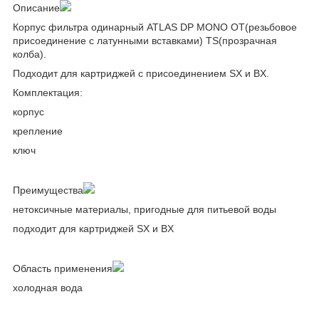
Описание
Корпус фильтра одинарный ATLAS DP MONO OT(резьбовое
присоединение с латунными вставками) TS(прозрачная
колба).
Подходит для картриджей с присоединением SX и BX.
Комплектация:
корпус
крепление
ключ
Преимущества
нетоксичные материалы, пригодные для питьевой воды
подходит для картриджей SX и BX
Область применения
холодная вода