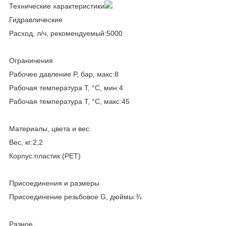
Технические характеристики
Гидравлические
Расход, л/ч, рекомендуемый:5000
Ограничения
Рабочее давление P, бар, макс:8
Рабочая температура T, °C, мин:4
Рабочая температура T, °C, макс:45
Материалы, цвета и вес
Вес, кг:2,2
Корпус:пластик (PET)
Присоединения и размеры
Присоединение резьбовое G, дюймы:¾
Разное