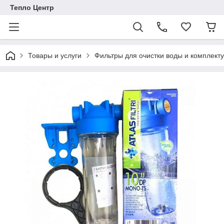
Тепло Центр
Товары и услуги
Фильтры для очистки воды и комплек