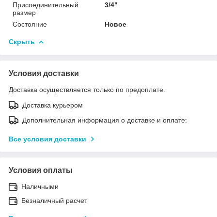
Присоединительный
3/4"
размер
Состояние
Новое
Скрыть
Условия доставки
Доставка осуществляется только по предоплате.
Доставка курьером
Дополнительная информация о доставке и оплате:
Все условия доставки
Условия оплаты
Наличными
Безналичный расчет