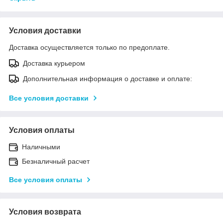
Условия доставки
Доставка осуществляется только по предоплате.
Доставка курьером
Дополнительная информация о доставке и оплате:
Все условия доставки
Условия оплаты
Наличными
Безналичный расчет
Все условия оплаты
Условия возврата