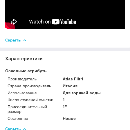
Скрыть
Характеристики
Основные атрибуты
Производитель
Atlas Filtri
Страна производитель
Италия
Использование
Для горячей воды
Число ступеней очистки
1
Присоединительный
1"
размер
Состояние
Новое
Скрыть