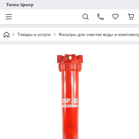
Тепло Центр
Товары и услуги
Фильтры для очистки воды и комплек