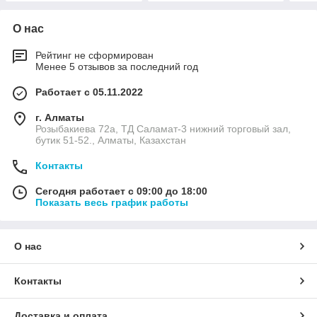
О нас
Рейтинг не сформирован
Менее 5 отзывов за последний год
Работает с 05.11.2022
г. Алматы
Розыбакиева 72а, ТД Саламат-3 нижний торговый зал,
бутик 51-52., Алматы, Казахстан
Контакты
Сегодня работает с 09:00 до 18:00
Показать весь график работы
О нас
Контакты
Доставка и оплата