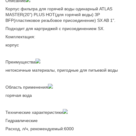
Описание
Корпус фильтра для горячей воды одинарный ATLAS
MASTER(20") PLUS HOT(для горячей воды) 3P
BFP(пластиковое резьбовое присоединение) SX AB 1".
Подходит для картриджей с присоединением SX.
Комплектация:
корпус
Преимущества
нетоксичные материалы, пригодные для питьевой воды
Область применения
горячая вода
Технические характеристики
Гидравлические
Расход, л/ч, рекомендуемый:6000