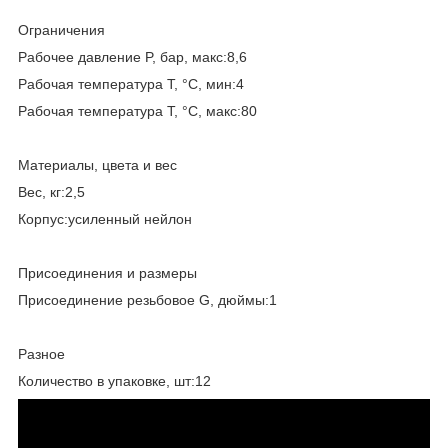
Ограничения
Рабочее давление P, бар, макс:8,6
Рабочая температура T, °C, мин:4
Рабочая температура T, °C, макс:80
Материалы, цвета и вес
Вес, кг:2,5
Корпус:усиленный нейлон
Присоединения и размеры
Присоединение резьбовое G, дюймы:1
Разное
Количество в упаковке, шт:12