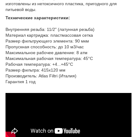
изготовлены из нетоксичного пластика, пригодного для
питьевой воды.
Технические характеристики:
Внутренняя резьба: 11/2" (латунная резьба)
Материал картриджа: пластмассовая сетка
Размер фильтрующего элемента: 90 мкм
Пропускная способность: до 10 м3/час
Максимальное рабочее давление: 8 атм
Максимальная рабочая температура: 45°С
Рабочая температура: +4...+45°С
Размер фильтра: 415х120 мм
Производитель: Atlas Filtri (Италия)
Гарантия 1 год