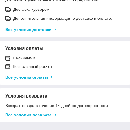
Доставка курьером
Дополнительная информация о доставке и оплате:
Все условия доставки
Условия оплаты
Наличными
Безналичный расчет
Все условия оплаты
Условия возврата
Возврат товара в течение 14 дней по договоренности
Все условия возврата