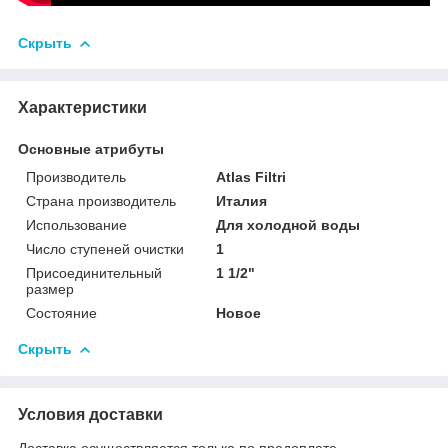
Скрыть
Характеристики
Основные атрибуты
Производитель
Atlas Filtri
Страна производитель
Италия
Использование
Для холодной воды
Число ступеней очистки
1
Присоединительный
1 1/2"
размер
Состояние
Новое
Скрыть
Условия доставки
Доставка осуществляется только по предоплате.