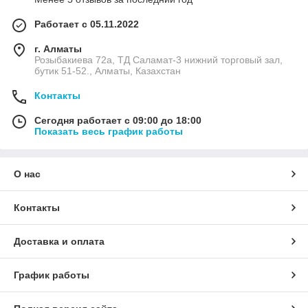
Работает с 05.11.2022
г. Алматы
Розыбакиева 72а, ТД Саламат-3 нижний торговый зал,
бутик 51-52., Алматы, Казахстан
Контакты
Сегодня работает с 09:00 до 18:00
Показать весь график работы
О нас
Контакты
Доставка и оплата
График работы