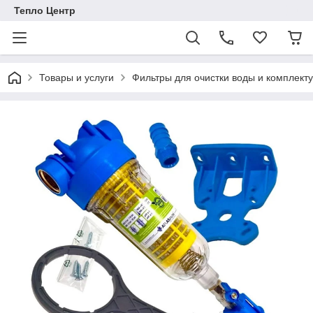
Тепло Центр
Товары и услуги
Фильтры для очистки воды и комплек