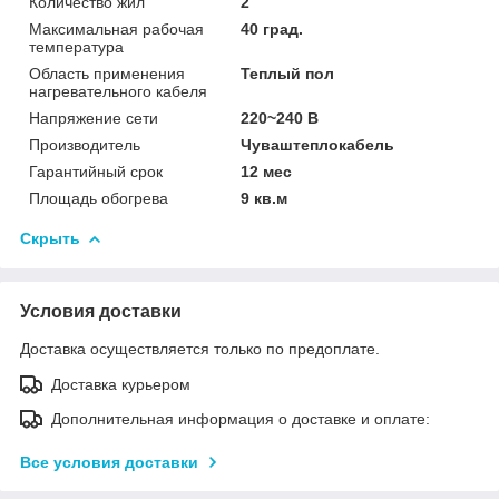
Количество жил
2
Максимальная рабочая
40 град.
температура
Область применения
Теплый пол
нагревательного кабеля
Напряжение сети
220~240 В
Производитель
Чуваштеплокабель
Гарантийный срок
12 мес
Площадь обогрева
9 кв.м
Скрыть
Условия доставки
Доставка осуществляется только по предоплате.
Доставка курьером
Дополнительная информация о доставке и оплате:
Все условия доставки