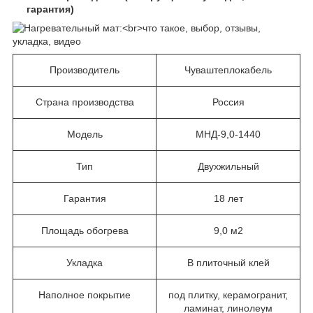
гарантия)
Производитель
Чуваштеплокабель
Страна производства
Россия
Модель
МНД-9,0-1440
Тип
Двухжильный
Гарантия
18 лет
Площадь обогрева
9,0 м2
Укладка
В плиточный клей
Наполное покрытие
под плитку, керамогранит,
ламинат, линолеум