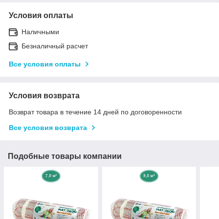
Условия оплаты
Наличными
Безналичный расчет
Все условия оплаты
Условия возврата
Возврат товара в течение 14 дней по договоренности
Все условия возврата
Подобные товары компании