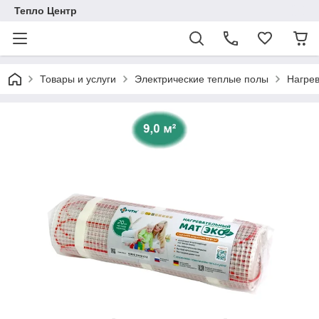
Тепло Центр
Товары и услуги
Электрические теплые полы
Нагре