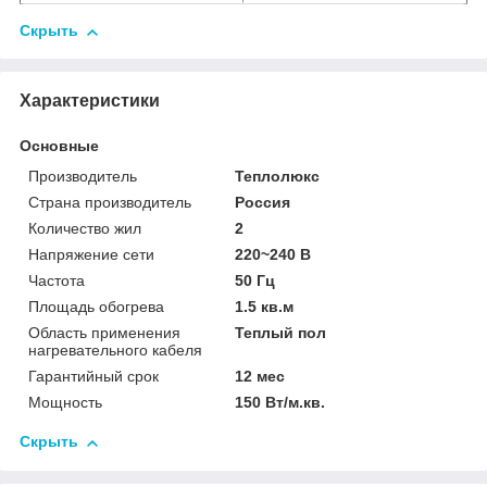
Скрыть
Характеристики
Основные
Производитель
Теплолюкс
Страна производитель
Россия
Количество жил
2
Напряжение сети
220~240 В
Частота
50 Гц
Площадь обогрева
1.5 кв.м
Область применения
Теплый пол
нагревательного кабеля
Гарантийный срок
12 мес
Мощность
150 Вт/м.кв.
Скрыть