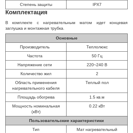
Степень защиты
IPX7
Комплектация
В комплекте с нагревательным матом идет концевая
заглушка и монтажная трубка.
Основные
Производитель
Теплолюкс
Частота
50 Гц
Напряжение сети
220~240 В
Количество жил
2
Область применения
Теплый пол
нагревательного кабеля
Площадь обогрева
1.5 кв.м
Мощность номинальная
0.22 кВт
(кВт)
Пользовательские характеристики
Тип
Мат нагревательный