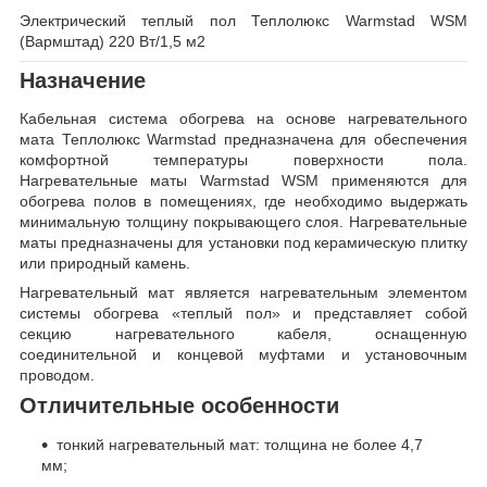
Электрический теплый пол Теплолюкс Warmstad WSM
(Вармштад) 220 Вт/1,5 м2
Назначение
Кабельная система обогрева на основе нагревательного
мата Теплолюкс Warmstad предназначена для обеспечения
комфортной температуры поверхности пола.
Нагревательные маты Warmstad WSM применяются для
обогрева полов в помещениях, где необходимо выдержать
минимальную толщину покрывающего слоя. Нагревательные
маты предназначены для установки под керамическую плитку
или природный камень.
Нагревательный мат является нагревательным элементом
системы обогрева «теплый пол» и представляет собой
секцию нагревательного кабеля, оснащенную
соединительной и концевой муфтами и установочным
проводом.
Отличительные особенности
тонкий нагревательный мат: толщина не более 4,7
мм;