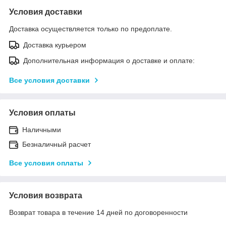
Условия доставки
Доставка осуществляется только по предоплате.
Доставка курьером
Дополнительная информация о доставке и оплате:
Все условия доставки
Условия оплаты
Наличными
Безналичный расчет
Все условия оплаты
Условия возврата
Возврат товара в течение 14 дней по договоренности