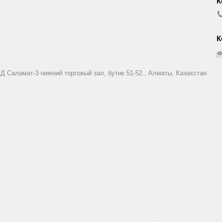
Д Саламат-3 нижний торговый зал, бутик 51-52., Алматы, Казахстан