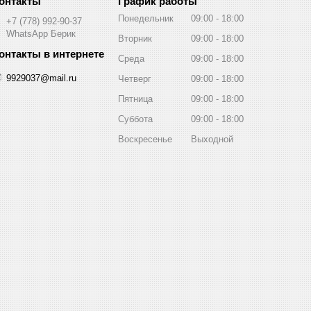
График работы
Понедельник
09:00
18:00
+7 (778) 992-90-37
WhatsApp Берик
Вторник
09:00
18:00
Среда
09:00
18:00
9929037@mail.ru
Четверг
09:00
18:00
Пятница
09:00
18:00
Суббота
09:00
18:00
Воскресенье
Выходной