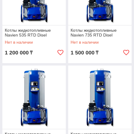
Котлы жидкотопливные
Котлы жидкотопливные
Navien 535 RTD Disel
Navien 735 RTD Disel
Нет в наличии
Нет в наличии
1 200 000
1 500 000
₸
₸