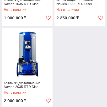
Котлы жидкотопливные
Котлы жидкотопливные
Navien 1035 RTD Disel
Navien 1535 RTD Disel
Нет в наличии
Нет в наличии
1 900 000
2 250 000
₸
₸
Котлы жидкотопливные
Navien 2035 RTD Disel
Нет в наличии
2 900 000
₸