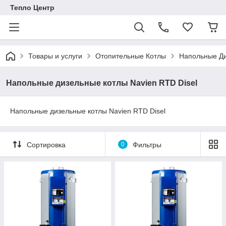
Тепло Центр
Товары и услуги
Отопительные Котлы
Напольные Ди
Напольные дизельные котлы Navien RTD Disel
Напольные дизельные котлы Navien RTD Disel
Сортировка
0
Фильтры