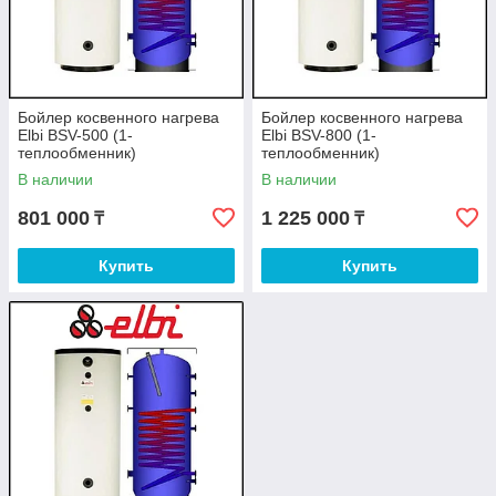
Бойлер косвенного нагрева
Бойлер косвенного нагрева
Elbi BSV-500 (1-
Elbi BSV-800 (1-
теплообменник)
теплообменник)
В наличии
В наличии
801 000
1 225 000
₸
₸
Купить
Купить