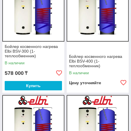
Бойлер косвенного нагрева
Elbi BSV-300 (1-
теплообменник)
Бойлер косвенного нагрева
Elbi BSV-400 (1-
В наличии
теплообменник)
578 000
В наличии
₸
Цену уточняйте
Купить