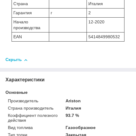
Страна
Италия
Гарантия
г
2
Начало
12-2020
производства
EAN
5414849980532
Скрыть
Характеристики
Основные
Производитель
Ariston
Страна производитель
Италия
Коэффициент полезного
93.7 %
действия
Вид топлива
Газообразное
Тип топки
Закрытая