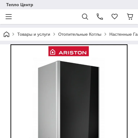
Тепло Центр
Товары и услуги
Отопительные Котлы
Настенные Га