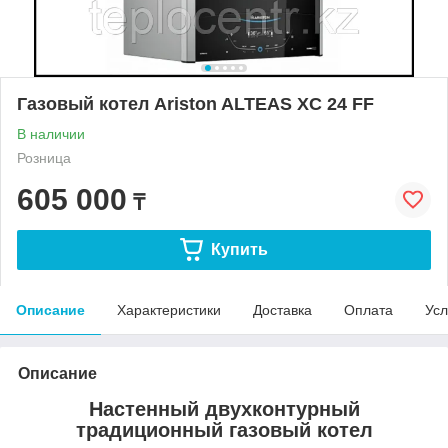
Газовый котел Ariston ALTEAS XC 24 FF
В наличии
Розница
605 000
₸
Купить
Описание
Характеристики
Доставка
Оплата
Усл
Описание
Настенный двухконтурный
традиционный газовый котел