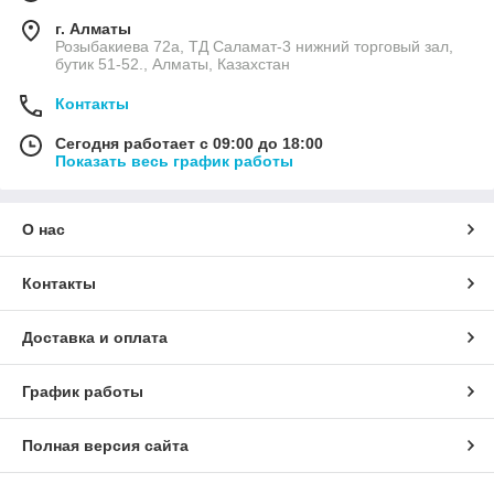
г. Алматы
Розыбакиева 72а, ТД Саламат-3 нижний торговый зал,
бутик 51-52., Алматы, Казахстан
Контакты
Сегодня работает с 09:00 до 18:00
Показать весь график работы
О нас
Контакты
Доставка и оплата
График работы
Полная версия сайта