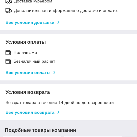
Доставка курьером
Дополнительная информация о доставке и оплате:
Все условия доставки
Условия оплаты
Наличными
Безналичный расчет
Все условия оплаты
Условия возврата
Возврат товара в течение 14 дней по договоренности
Все условия возврата
Подобные товары компании