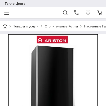
Тепло Центр
Товары и услуги
Отопительные Котлы
Настенные Га