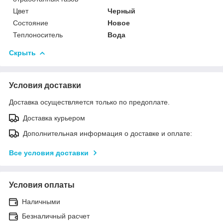
Цвет
Черный
Состояние
Новое
Теплоноситель
Вода
Скрыть
Условия доставки
Доставка осуществляется только по предоплате.
Доставка курьером
Дополнительная информация о доставке и оплате:
Все условия доставки
Условия оплаты
Наличными
Безналичный расчет