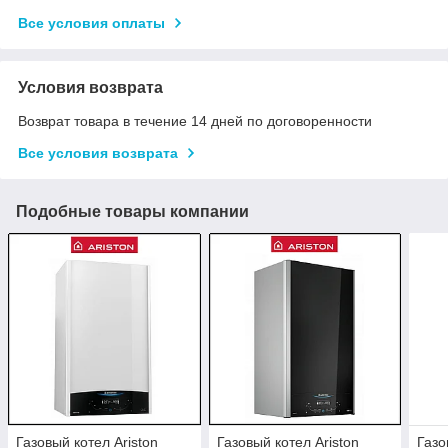
Все условия оплаты
Условия возврата
Возврат товара в течение 14 дней по договоренности
Все условия возврата
Подобные товары компании
Газовый котел Ariston
Газовый котел Ariston
Газо