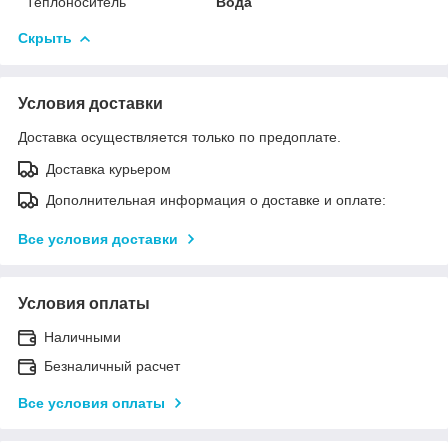
Теплоноситель
Вода
Скрыть
Условия доставки
Доставка осуществляется только по предоплате.
Доставка курьером
Дополнительная информация о доставке и оплате:
Все условия доставки
Условия оплаты
Наличными
Безналичный расчет
Все условия оплаты