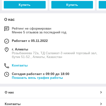
Купить
Купить
О нас
Рейтинг не сформирован
Менее 5 отзывов за последний год
Работает с 05.11.2022
г. Алматы
Розыбакиева 72а, ТД Саламат-3 нижний торговый зал,
бутик 51-52., Алматы, Казахстан
Контакты
Сегодня работает с 09:00 до 18:00
Показать весь график работы
О нас
Контакты