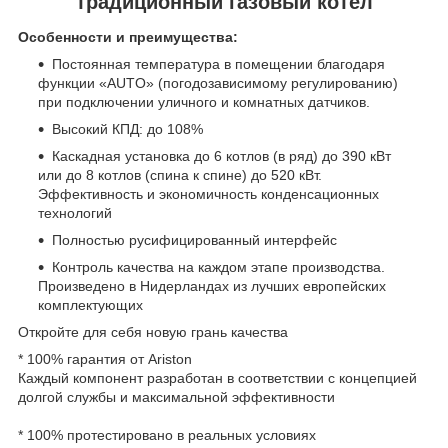
традиционный газовый котел
Особенности и преимущества:
Постоянная температура в помещении благодаря
функции «AUTO» (погодозависимому регулированию)
при подключении уличного и комнатных датчиков.
Высокий КПД: до 108%
Каскадная установка до 6 котлов (в ряд) до 390 кВт
или до 8 котлов (спина к спине) до 520 кВт.
Эффективность и экономичность конденсационных
технологий
Полностью русифицированный интерфейс
Контроль качества на каждом этапе производства.
Произведено в Нидерландах из лучших европейских
комплектующих
Откройте для себя новую грань качества
* 100% гарантия от Ariston
Каждый компонент разработан в соответствии с концепцией
долгой службы и максимальной эффективности
* 100% протестировано в реальных условиях