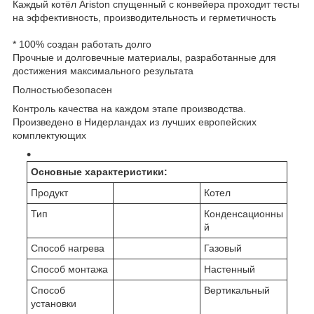
Каждый котёл Ariston спущенный с конвейера проходит тесты
на эффективность, производительность и герметичность
* 100% создан работать долго
Прочные и долговечные материалы, разработанные для
достижения максимального результата
Полностьюбезопасен
Контроль качества на каждом этапе производства.
Произведено в Нидерландах из лучших европейских
комплектующих
Основные характеристики:
Продукт
Котел
Тип
Конденсационны
й
Способ нагрева
Газовый
Способ монтажа
Настенный
Способ
Вертикальный
установки