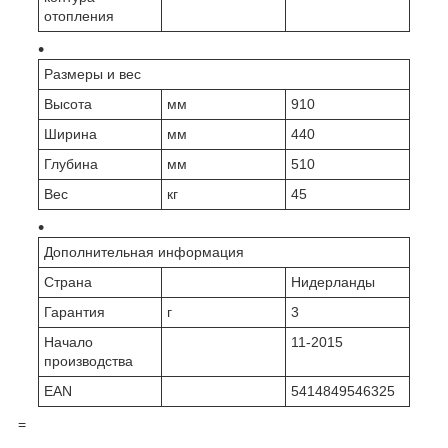
отопления
Размеры и вес
Высота
мм
910
Ширина
мм
440
Глубина
мм
510
Вес
кг
45
Дополнительная информация
Страна
Нидерланды
Гарантия
г
3
Начало
11-2015
производства
EAN
5414849546325
=