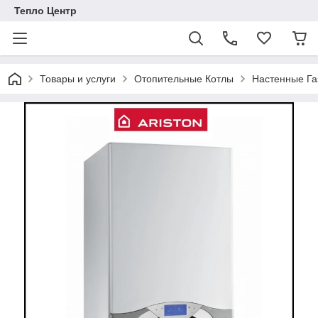
Тепло Центр
Товары и услуги
Отопительные Котлы
Настенные Га