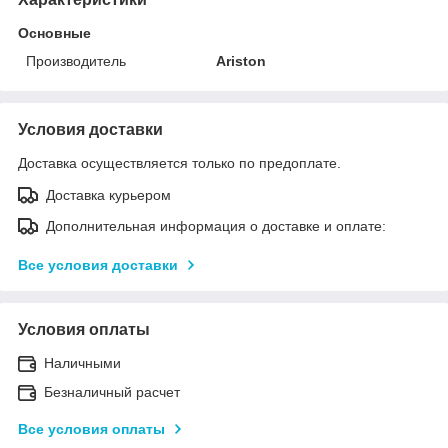
Основные
Производитель
Ariston
Условия доставки
Доставка осуществляется только по предоплате.
Доставка курьером
Дополнительная информация о доставке и оплате:
Все условия доставки
Условия оплаты
Наличными
Безналичный расчет
Все условия оплаты