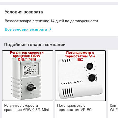
Условия возврата
Возврат товара в течение 14 дней по договоренности
Все условия возврата
Подобные товары компании
Регулятор скорости
Потенциометр с
Конт
вращения ARW 0,6/1 Mini
термостатом VR EC
Wi-F