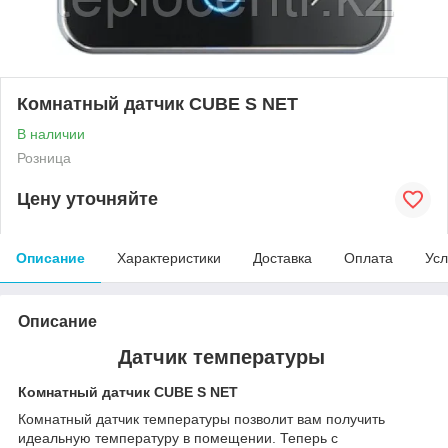
Комнатный датчик CUBE S NET
В наличии
Розница
Цену уточняйте
Описание
Характеристики
Доставка
Оплата
Усл
Описание
Датчик температуры
Комнатный датчик CUBE S NET
Комнатный датчик температуры позволит вам получить
идеальную температуру в помещении. Теперь с