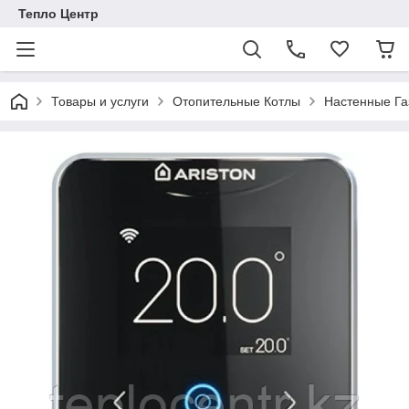
Тепло Центр
Товары и услуги
Отопительные Котлы
Настенные Га