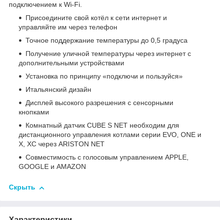
подключением к Wi-Fi.
Присоедините свой котёл к сети интернет и
управляйте им через телефон
Точное поддержание температуры до 0,5 градуса
Получение уличной температуры через интернет с
дополнительными устройствами
Установка по принципу «подключи и пользуйся»
Итальянский дизайн
Дисплей высокого разрешения с сенсорными
кнопками
Комнатный датчик CUBE S NET необходим для
дистанционного управления котлами серии EVO, ONE и
Х, XC через ARISTON NET
Совместимость с голосовым управлением APPLE,
GOOGLE и AMAZON
Скрыть
Характеристики