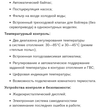
Автоматический байпас;
Постциркуляция насоса;
Фильтр на входе холодной воды;
Встроенный трехходовой клапан для бойлера (без
сервопривода) в одноконтурных моделях.
Температурный контроль:
Два диапазона регулирования температуры
в системе отопления: 30—85°С и 30—45°С (режим
«теплые полы»);
Встроенная погодозависимая автоматика;
Регулирование и автоматическое поддержание
заданной температуры в контурах отопления и ГВС;
Цифровая индикация температуры;
Возможность подключения комнатного термостата.
Устройства контроля и безопасности:
Жидкокристаллический дисплей;
Электронная система самодиагностики
и запоминание последних ошибок в работе;