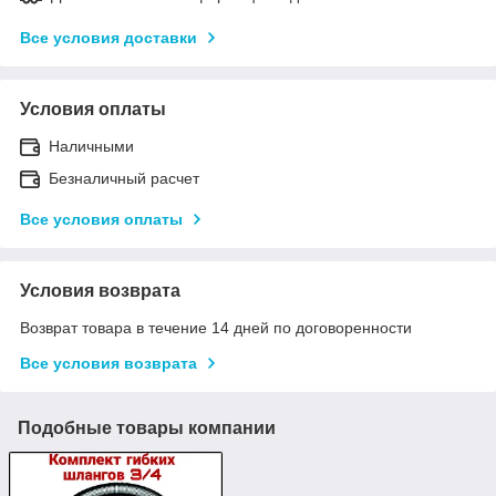
Все условия доставки
Условия оплаты
Наличными
Безналичный расчет
Все условия оплаты
Условия возврата
Возврат товара в течение 14 дней по договоренности
Все условия возврата
Подобные товары компании