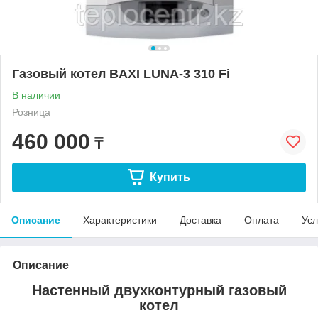
Газовый котел BAXI LUNA-3 310 Fi
В наличии
Розница
460 000
₸
Купить
Описание
Характеристики
Доставка
Оплата
Усл
Описание
Настенный двухконтурный газовый
котел