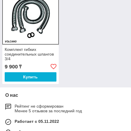
Комплект гибких
соединительных шлангов
3/4
9 900
₸
Купить
О нас
Рейтинг не сформирован
Менее 5 отзывов за последний год
Работает с 05.11.2022