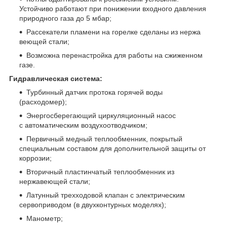
Устойчиво работают при понижении входного давления
природного газа до 5 мбар;
Рассекатели пламени на горелке сделаны из нержа
веющей стали;
Возможна перенастройка для работы на сжиженном
газе.
Гидравлическая система:
Турбинный датчик протока горячей воды
(расходомер);
Энергосберегающий циркуляционный насос
с автоматическим воздухоотводчиком;
Первичный медный теплообменник, покрытый
специальным составом для дополнительной защиты от
коррозии;
Вторичный пластинчатый теплообменник из
нержавеющей стали;
Латунный трехходовой клапан с электрическим
сервоприводом (в двухконтурных моделях);
Манометр;