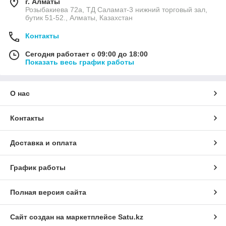
г. Алматы
Розыбакиева 72а, ТД Саламат-3 нижний торговый зал,
бутик 51-52., Алматы, Казахстан
Контакты
Сегодня работает с 09:00 до 18:00
Показать весь график работы
О нас
Контакты
Доставка и оплата
График работы
Полная версия сайта
Сайт создан на маркетплейсе
Satu.kz