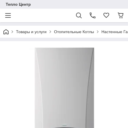
Тепло Центр
Товары и услуги
Отопительные Котлы
Настенные Га