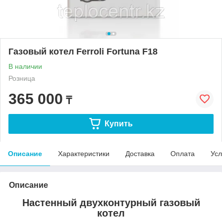
Газовый котел Ferroli Fortuna F18
В наличии
Розница
365 000
₸
Купить
Описание
Характеристики
Доставка
Оплата
Усл
Описание
Настенный двухконтурный газовый
котел