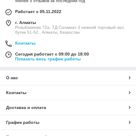
Менее 5 отзывов за последний год
Работает с 05.11.2022
г. Алматы
Розыбакиева 72а, ТД Саламат-3 нижний торговый зал,
бутик 51-52., Алматы, Казахстан
Контакты
Сегодня работает с 09:00 до 18:00
Показать весь график работы
О нас
Контакты
Доставка и оплата
График работы