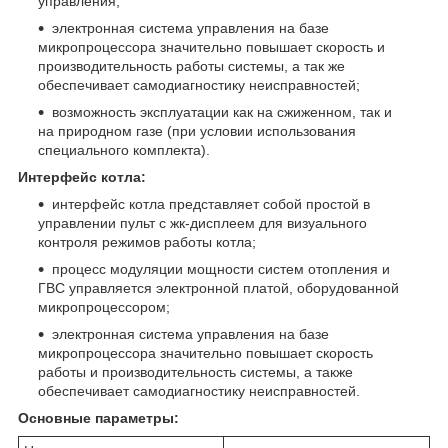
управления;
электронная система управления на базе
микропроцессора значительно повышает скорость и
производительность работы системы, а так же
обеспечивает самодиагностику неисправностей;
возможность эксплуатации как на сжиженном, так и
на природном газе (при условии использования
специального комплекта).
Интерфейс котла:
интерфейс котла представляет собой простой в
управлении пульт с жк-дисплеем для визуального
контроля режимов работы котла;
процесс модуляции мощности систем отопления и
ГВС управляется электронной платой, оборудованной
микропроцессором;
электронная система управления на базе
микропроцессора значительно повышает скорость
работы и производительность системы, а также
обеспечивает самодиагностику неисправностей.
Основные параметры: