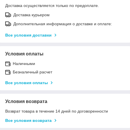
Доставка осуществляется только по предоплате.
Доставка курьером
Дополнительная информация о доставке и оплате:
Все условия доставки
Условия оплаты
Наличными
Безналичный расчет
Все условия оплаты
Условия возврата
Возврат товара в течение 14 дней по договоренности
Все условия возврата