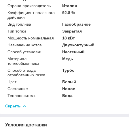
Страна производитель
Италия
Коэффициент полезного
92.8 %
действия
Вид топлива
Газообразное
Тип топки
Закрытая
Мощность номинальная
18 кВт
Назначение котла
Двухконтурный
Способ установки
Настенный
Материал
Медь
теплообменника
Способ отвода
Турбо
отработанных газов
Цвет
Белый
Состояние
Новое
Теплоноситель
Вода
Скрыть
Условия доставки