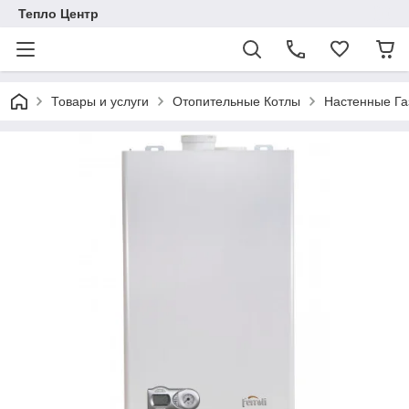
Тепло Центр
Товары и услуги
Отопительные Котлы
Настенные Га