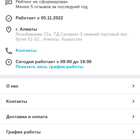
Рейтинг не сформирован
Менее 5 отзывов за последний год
Работает с 05.11.2022
г. Алматы
Розыбакиева 72а, ТД Саламат-3 нижний торговый зал,
бутик 51-52., Алматы, Казахстан
Контакты
Сегодня работает с 09:00 до 18:00
Показать весь график работы
О нас
Контакты
Доставка и оплата
График работы