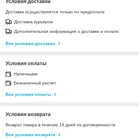
Условия доставки
Доставка осуществляется только по предоплате.
Доставка курьером
Дополнительная информация о доставке и оплате:
Все условия доставки
Условия оплаты
Наличными
Безналичный расчет
Все условия оплаты
Условия возврата
Возврат товара в течение 14 дней по договоренности
Все условия возврата