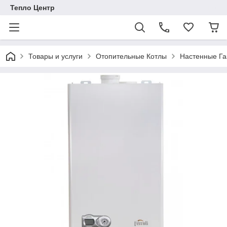
Тепло Центр
Товары и услуги
Отопительные Котлы
Настенные Га