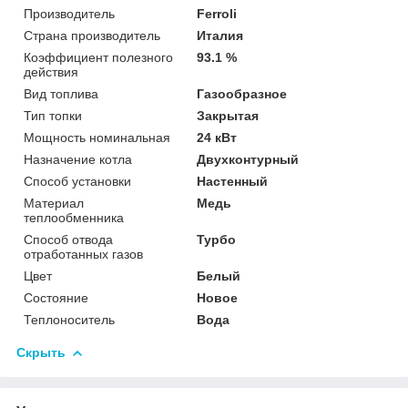
Производитель
Ferroli
Страна производитель
Италия
Коэффициент полезного
93.1 %
действия
Вид топлива
Газообразное
Тип топки
Закрытая
Мощность номинальная
24 кВт
Назначение котла
Двухконтурный
Способ установки
Настенный
Материал
Медь
теплообменника
Способ отвода
Турбо
отработанных газов
Цвет
Белый
Состояние
Новое
Теплоноситель
Вода
Скрыть