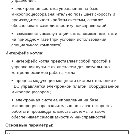
управления;
электронная система управления на базе
микропроцессора значительно повышает скорость и
производительность работы системы, а так же
обеспечивает самодиагностику неисправностей;
возможность эксплуатации как на сжиженном, так и
на природном газе (при условии использования
специального комплекта).
Интерфейс котла:
интерфейс котла представляет собой простой в
управлении пульт с жк-дисплеем для визуального
контроля режимов работы котла;
процесс модуляции мощности систем отопления и
ГВС управляется электронной платой, оборудованной
микропроцессором;
электронная система управления на базе
микропроцессора значительно повышает скорость
работы и производительность системы, а также
обеспечивает самодиагностику неисправностей.
Основные параметры: