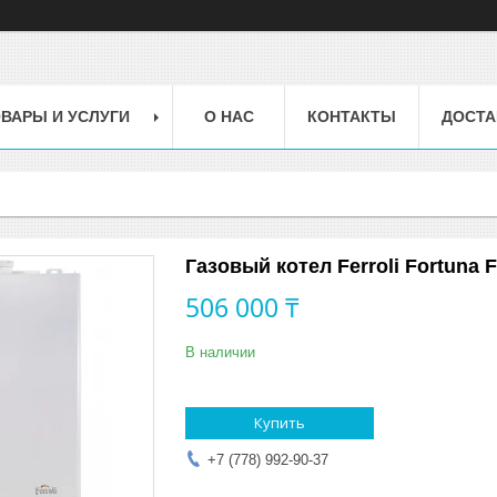
ВАРЫ И УСЛУГИ
О НАС
КОНТАКТЫ
ДОСТА
Газовый котел Ferroli Fortuna 
506 000 ₸
В наличии
Купить
+7 (778) 992-90-37