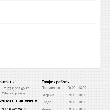
График работы
Понедельник
09:00
18:00
+7 (778) 992-90-37
WhatsApp Берик
Вторник
09:00
18:00
Среда
09:00
18:00
9929037@mail.ru
Четверг
09:00
18:00