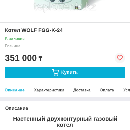
Котел WOLF FGG-K-24
В наличии
Розница
351 000
₸
Купить
Описание
Характеристики
Доставка
Оплата
Усл
Описание
Настенный двухконтурный газовый
котел