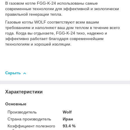
В газовом котле FGG-K-24 использованы самые
современные технологии для эффективной и экологически
правильной генерации тепла.
Газовые котлы WOLF соответствуют всем вашим
требованиям и наполняют ваш дом теплом в течение всего
года. Когда вы отдыхаете, FGG-K-24 тихо, надежно и
эффективно работает благодаря современнейшим
технологиям и хорошей изоляции.
Скрыть
Характеристики
Основные
Производитель
Wolf
Страна производитель
Иран
Коэффициент полезного
93.4 %