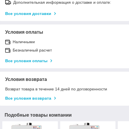
Дополнительная информация о доставке и оплате:
Все условия доставки
Условия оплаты
Наличными
Безналичный расчет
Все условия оплаты
Условия возврата
Возврат товара в течение 14 дней по договоренности
Все условия возврата
Подобные товары компании