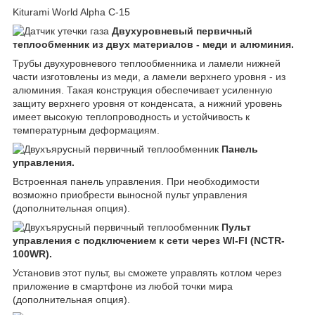
Kiturami World Alpha C-15
Двухуровневый первичный
теплообменник из двух материалов - меди и алюминия.
Трубы двухуровневого теплообменника и ламели нижней
части изготовлены из меди, а ламели верхнего уровня - из
алюминия. Такая конструкция обеспечивает усиленную
защиту верхнего уровня от конденсата, а нижний уровень
имеет высокую теплопроводность и устойчивость к
температурным деформациям.
Панель
управления.
Встроенная панель управления. При необходимости
возможно приобрести выносной пульт управления
(дополнительная опция).
Пульт
управления с подключением к сети через WI-FI (NCTR-
100WR).
Установив этот пульт, вы сможете управлять котлом через
приложение в смартфоне из любой точки мира
(дополнительная опция).