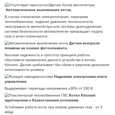
Автоматическое выключение котла.
В случае отключения электропитания, перегрева
теплообменника, падения давления теплоносителя,
неисправности вентилятора или системы дымоудаления,
система безопасности автоматически прекращает подачу
газа и котел отключается.
Датчик контроля
пламени на основе фотоэлемента.
Высокая надежность и простота принципа работы
обусловили применения данного устройства в котлах
Kiturami. Датчик срабатывает без сбоев в широком диапазоне
интенсивности розжига.
Надежная электронная плата
управления.
Выдерживает перепады напряжения ±30% от 230 В.
Котел Kiturami
адаптирован к Казахстанским условиям.
Устойчивая работа котла при низком давлении газа - от 3
мбар.