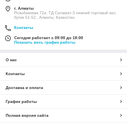
г. Алматы
Розыбакиева 72а, ТД Саламат-3 нижний торговый зал,
бутик 51-52., Алматы, Казахстан
Контакты
Сегодня работает с 09:00 до 18:00
Показать весь график работы
О нас
Контакты
Доставка и оплата
График работы
Полная версия сайта