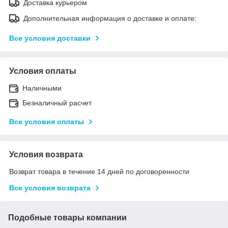
Доставка курьером
Дополнительная информация о доставке и оплате:
Все условия доставки
Условия оплаты
Наличными
Безналичный расчет
Все условия оплаты
Условия возврата
Возврат товара в течение 14 дней по договоренности
Все условия возврата
Подобные товары компании