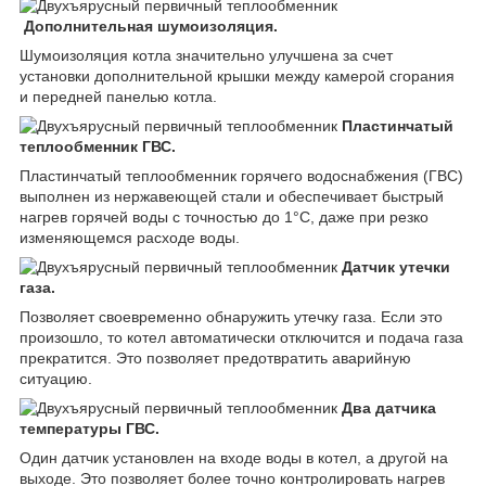
Дополнительная шумоизоляция.
Шумоизоляция котла значительно улучшена за счет
установки дополнительной крышки между камерой сгорания
и передней панелью котла.
Пластинчатый
теплообменник ГВС.
Пластинчатый теплообменник горячего водоснабжения (ГВС)
выполнен из нержавеющей стали и обеспечивает быстрый
нагрев горячей воды с точностью до 1°C, даже при резко
изменяющемся расходе воды.
Датчик утечки
газа.
Позволяет своевременно обнаружить утечку газа. Если это
произошло, то котел автоматически отключится и подача газа
прекратится. Это позволяет предотвратить аварийную
ситуацию.
Два датчика
температуры ГВС.
Один датчик установлен на входе воды в котел, а другой на
выходе. Это позволяет более точно контролировать нагрев