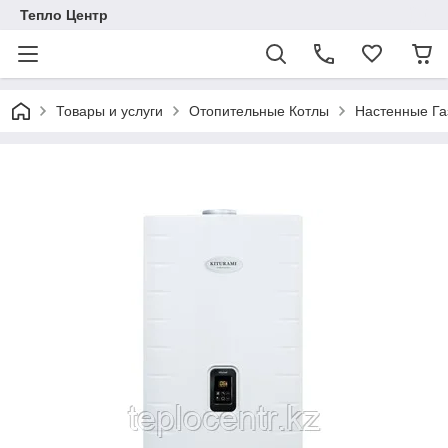
Тепло Центр
Товары и услуги
Отопительные Котлы
Настенные Га