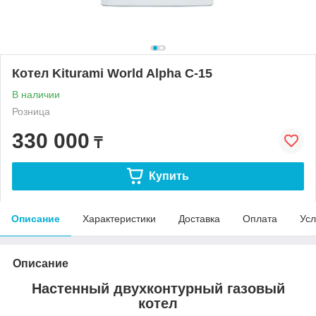
Котел Kiturami World Alpha C-15
В наличии
Розница
330 000
₸
Купить
Описание
Характеристики
Доставка
Оплата
Усл
Описание
Настенный двухконтурный газовый
котел