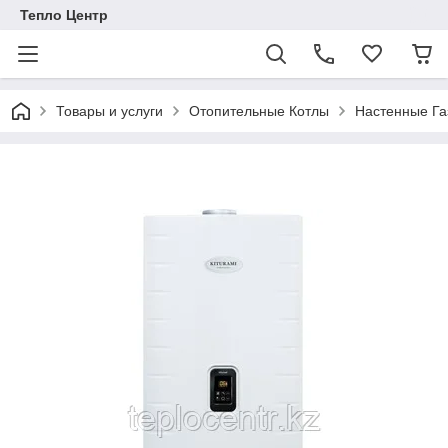
Тепло Центр
Товары и услуги
Отопительные Котлы
Настенные Га