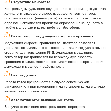
Отсутствие маностата.
Контроль дымоудаления осуществляется с помощью датчика
Холла, считывающего скорость вращения вентилятора,
поэтому маностат (пневмореле) в котле отсутствует. Таким
образом, исключается проблема образования конденсата в
трубке маностата и котел работает без сбоев.
Вентилятор с модуляцией скорости вращения.
Модуляция скорости вращения вентилятора позволяет
достигать оптимального соотношения газа и воздуха в камере
сгорания для повышения КПД. Благодаря модуляции,
вентилятор настраивается на необходимую скорость
вращения в зависимости от пневматического сопротивления
дымохода и мощности работы котла.
Сейсмодатчик.
Работа котла прекращается в случае сейсмической
активности или при изменении угла установки котла в случае
некачественного монтажа.
Автоматическое выключение котла.
В случае отключения электропитания, перегрева