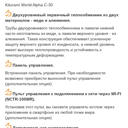
Kiturami World Alpha C-30
Двухуровневый первичный теплообменник из двух
материалов - меди и алюминия.
Трубы двухуровневого теплообменника и ламели нижней
части изготовлены из меди, а ламели верхнего уровня - из
алюминия. Такая конструкция обеспечивает усиленную
защиту верхнего уровня от конденсата, а нижний уровень
имеет высокую теплопроводность и устойчивость к
температурным деформациям.
Панель управления.
Встроенная панель управления. При необходимости
возможно приобрести выносной пульт управления
(дополнительная опция).
Пульт управления с подключением к сети через WI-FI
(NCTR-100WR).
Установив этот пульт, вы сможете управлять котлом через
приложение в смартфоне из любой точки мира
(дополнительная опция).
Дополнительная шумоизоляция.