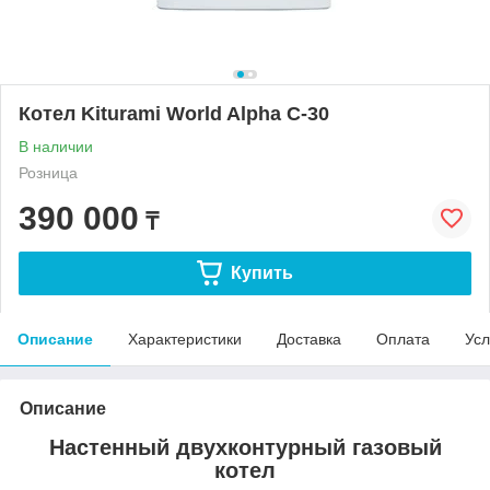
Котел Kiturami World Alpha C-30
В наличии
Розница
390 000
₸
Купить
Описание
Характеристики
Доставка
Оплата
Усл
Описание
Настенный двухконтурный газовый
котел