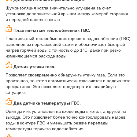
Шумоизоляция котла значительно улучшена за счет
установки дополнительной крышки между камерой сгорания
и передней панелью котла.
Пластинчатый теплообменник ГВС.
Пластинчатый теплообменник горячего водоснабжения (ГВС)
выполнен из нержавеющей стали и обеспечивает быстрый
нагрев горячей воды с точностью до 1°C, даже при резко
изменяющемся расходе воды.
Датчик утечки газа.
Позволяет своевременно обнаружить утечку газа. Если это
произошло, то котел автоматически отключится и подача газа
прекратится. Это позволяет предотвратить аварийную
ситуацию.
Два датчика температуры ГВС.
Один датчик установлен на входе воды в котел, а другой на
выходе. Это позволяет более точно контролировать нагрев
воды в контуре ГВС и уменьшить резкие перепады
температуры горячего водоснабжения.