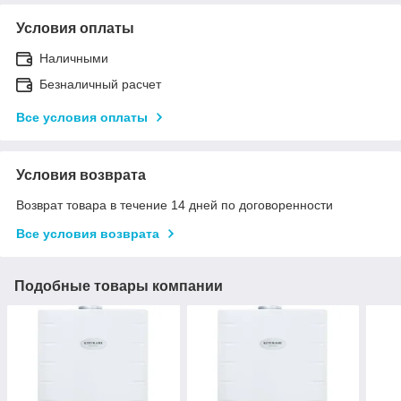
Условия оплаты
Наличными
Безналичный расчет
Все условия оплаты
Условия возврата
Возврат товара в течение 14 дней по договоренности
Все условия возврата
Подобные товары компании