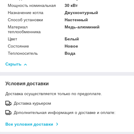
Мощность номинальная
30 кВт
Назначение котла
Двухконтурный
Способ установки
Настенный
Материал
Медь-алюминий
теплообменника
Цвет
Белый
Состояние
Новое
Теплоноситель
Вода
Скрыть
Условия доставки
Доставка осуществляется только по предоплате.
Доставка курьером
Дополнительная информация о доставке и оплате:
Все условия доставки