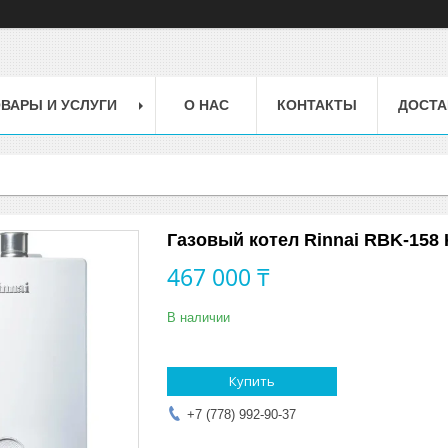
ВАРЫ И УСЛУГИ
О НАС
КОНТАКТЫ
ДОСТА
Газовый котел Rinnai RBK-158
467 000 ₸
В наличии
Купить
+7 (778) 992-90-37