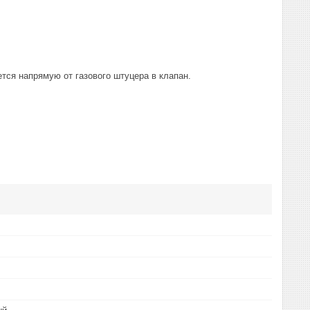
тся напрямую от газового штуцера в клапан.