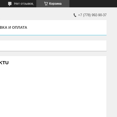
Нет отзывов,
Корзина
+7 (778) 992-90-37
ВКА И ОПЛАТА
 KTU