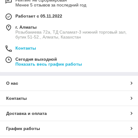
Рейтинг не сформирован
Менее 5 отзывов за последний год
Работает с 05.11.2022
г. Алматы
Розыбакиева 72а, ТД Саламат-3 нижний торговый зал,
бутик 51-52., Алматы, Казахстан
Контакты
Сегодня выходной
Показать весь график работы
О нас
Контакты
Доставка и оплата
График работы