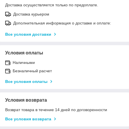
Доставка осуществляется только по предоплате.
Доставка курьером
Дополнительная информация о доставке и оплате:
Все условия доставки
Условия оплаты
Наличными
Безналичный расчет
Все условия оплаты
Условия возврата
Возврат товара в течение 14 дней по договоренности
Все условия возврата