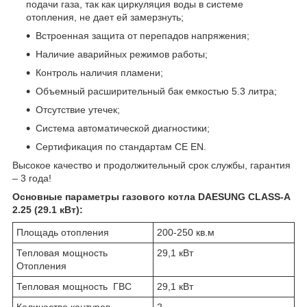
подачи газа, так как циркуляция воды в системе
отопления, не дает ей замерзнуть;
Встроенная защита от перепадов напряжения;
Наличие аварийных режимов работы;
Контроль наличия пламени;
Объемный расширительный бак емкостью 5.3 литра;
Отсутствие утечек;
Система автоматической диагностики;
Сертификация по стандартам СЕ EN.
Высокое качество и продолжительный срок службы, гарантия
– 3 года!
Основные параметры газового котла DAESUNG CLASS-A
2.25 (29.1 кВт):
Площадь отопления
200-250 кв.м
Тепловая мощность
29,1 кВт
Отопления
Тепловая мощность ГВС
29,1 кВт