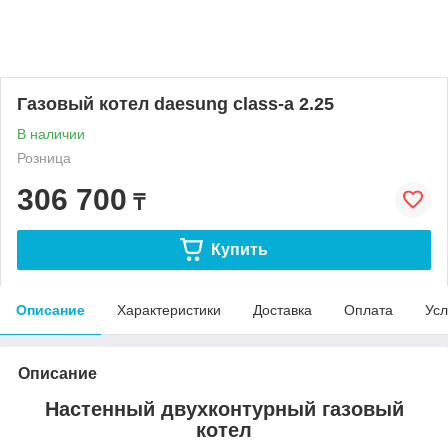
Газовый котел daesung class-a 2.25
В наличии
Розница
306 700
₸
Купить
Описание
Характеристики
Доставка
Оплата
Усл
Описание
Настенный двухконтурный газовый
котел