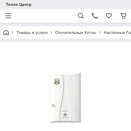
Тепло Центр
Товары и услуги
Отопительные Котлы
Настенные Га