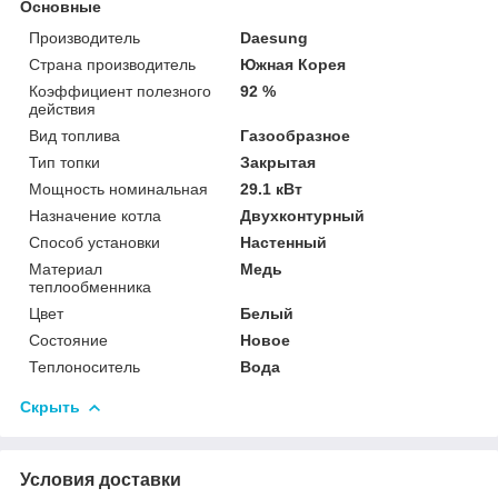
Основные
Производитель
Daesung
Страна производитель
Южная Корея
Коэффициент полезного
92 %
действия
Вид топлива
Газообразное
Тип топки
Закрытая
Мощность номинальная
29.1 кВт
Назначение котла
Двухконтурный
Способ установки
Настенный
Материал
Медь
теплообменника
Цвет
Белый
Состояние
Новое
Теплоноситель
Вода
Скрыть
Условия доставки