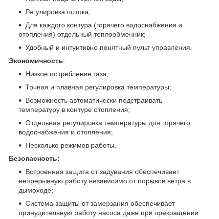
Регулировка потока;
Для каждого контура (горячего водоснабжения и
отопления) отдельный теплообменник;
Удобный и интуитивно понятный пульт управления.
Экономичность
:
Низкое потребление газа;
Точная и плавная регулировка температуры;
Возможность автоматически подстраивать
температуру в контуре отопления;
Отдельная регулировка температуры для горячего
водоснабжения и отопления;
Несколько режимов работы.
Безопасность:
Встроенная защита от задувания обеспечивает
непрерывную работу независимо от порывов ветра в
дымоходе;
Система защиты от замерзания обеспечивает
принудительную работу насоса даже при прекращении