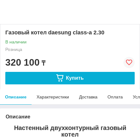
Газовый котел daesung class-a 2.30
В наличии
Розница
320 100
₸
Купить
Описание
Характеристики
Доставка
Оплата
Усл
Описание
Настенный двухконтурный газовый
котел