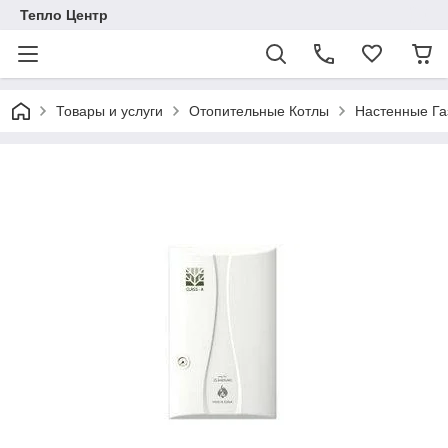
Тепло Центр
Товары и услуги
Отопительные Котлы
Настенные Га