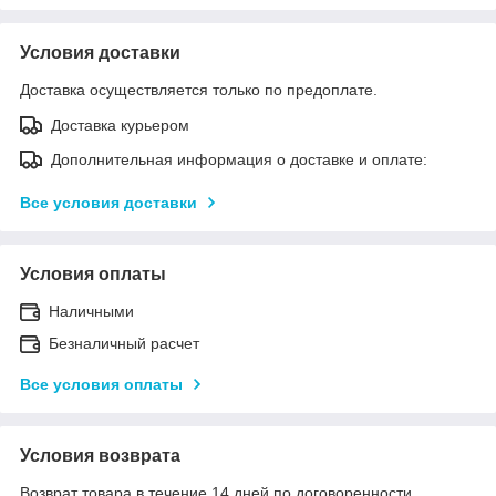
Условия доставки
Доставка осуществляется только по предоплате.
Доставка курьером
Дополнительная информация о доставке и оплате:
Все условия доставки
Условия оплаты
Наличными
Безналичный расчет
Все условия оплаты
Условия возврата
Возврат товара в течение 14 дней по договоренности