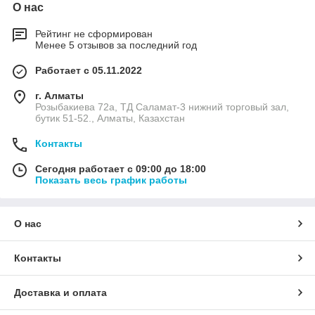
О нас
Рейтинг не сформирован
Менее 5 отзывов за последний год
Работает с 05.11.2022
г. Алматы
Розыбакиева 72а, ТД Саламат-3 нижний торговый зал,
бутик 51-52., Алматы, Казахстан
Контакты
Сегодня работает с 09:00 до 18:00
Показать весь график работы
О нас
Контакты
Доставка и оплата