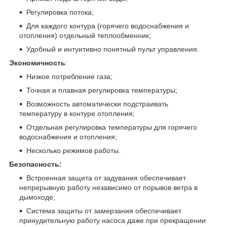
Регулировка потока;
Для каждого контура (горячего водоснабжения и
отопления) отдельный теплообменник;
Удобный и интуитивно понятный пульт управления.
Экономичность
:
Низкое потребление газа;
Точная и плавная регулировка температуры;
Возможность автоматически подстраивать
температуру в контуре отопления;
Отдельная регулировка температуры для горячего
водоснабжения и отопления;
Несколько режимов работы.
Безопасность:
Встроенная защита от задувания обеспечивает
непрерывную работу независимо от порывов ветра в
дымоходе;
Система защиты от замерзания обеспечивает
принудительную работу насоса даже при прекращении