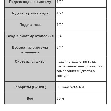
Подача воды в систему
1/2"
Подача горячей воды
1/2"
Подача газа
1/2"
Вход в систему отопления
3/4"
Возврат из системы
3/4"
отопления
Системы защиты
падение давления газа,
отключение электроэнергии,
замерзания жидкости в
контуре
Габариты (ВхШхГ)
695x440x265 мм
Вес
30 кг