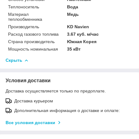
Теплоноситель
Вода
Материал
Медь
теплообменника
Производитель
KD Navien
Расход газового топлива
3.67 куб. м/час
Страна производитель
Южная Корея
Мощность номинальная
35 кВт
Скрыть
Условия доставки
Доставка осуществляется только по предоплате.
Доставка курьером
Дополнительная информация о доставке и оплате:
Все условия доставки