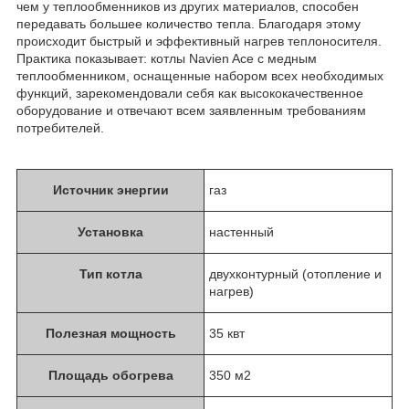
чем у теплообменников из других материалов, способен
передавать большее количество тепла. Благодаря этому
происходит быстрый и эффективный нагрев теплоносителя.
Практика показывает: котлы Navien Ace с медным
теплообменником, оснащенные набором всех необходимых
функций, зарекомендовали себя как высококачественное
оборудование и отвечают всем заявленным требованиям
потребителей.
Источник энергии
газ
Установка
настенный
Тип котла
двухконтурный (отопление и
нагрев)
Полезная мощность
35 квт
Площадь обогрева
350 м2