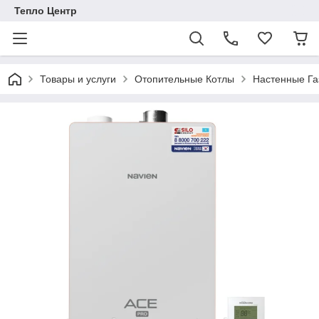
Тепло Центр
Товары и услуги
Отопительные Котлы
Настенные Га