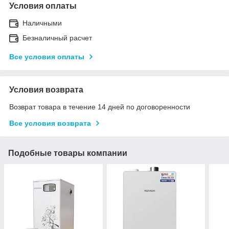
Условия оплаты
Наличными
Безналичный расчет
Все условия оплаты
Условия возврата
Возврат товара в течение 14 дней по договоренности
Все условия возврата
Подобные товары компании