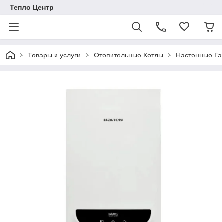
Тепло Центр
Товары и услуги
Отопительные Котлы
Настенные Га