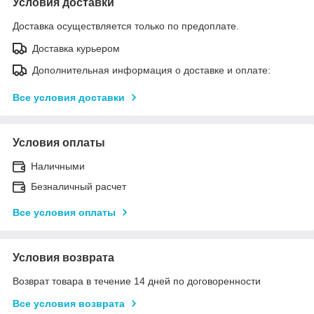
Условия доставки
Доставка осуществляется только по предоплате.
Доставка курьером
Дополнительная информация о доставке и оплате:
Все условия доставки
Условия оплаты
Наличными
Безналичный расчет
Все условия оплаты
Условия возврата
Возврат товара в течение 14 дней по договоренности
Все условия возврата