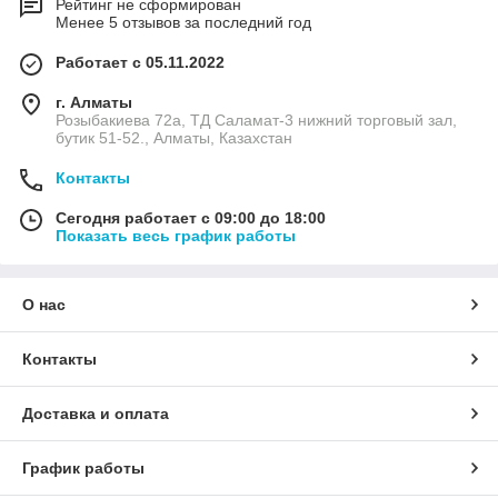
Рейтинг не сформирован
Менее 5 отзывов за последний год
Работает с 05.11.2022
г. Алматы
Розыбакиева 72а, ТД Саламат-3 нижний торговый зал,
бутик 51-52., Алматы, Казахстан
Контакты
Сегодня работает с 09:00 до 18:00
Показать весь график работы
О нас
Контакты
Доставка и оплата
График работы