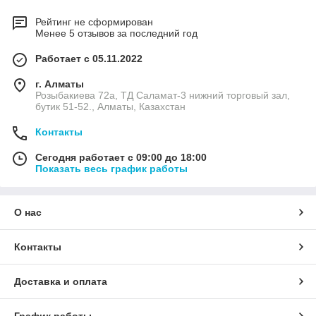
Рейтинг не сформирован
Менее 5 отзывов за последний год
Работает с 05.11.2022
г. Алматы
Розыбакиева 72а, ТД Саламат-3 нижний торговый зал,
бутик 51-52., Алматы, Казахстан
Контакты
Сегодня работает с 09:00 до 18:00
Показать весь график работы
О нас
Контакты
Доставка и оплата