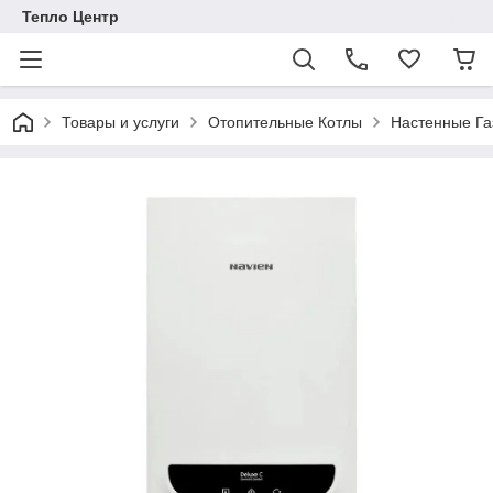
Тепло Центр
Товары и услуги
Отопительные Котлы
Настенные Га