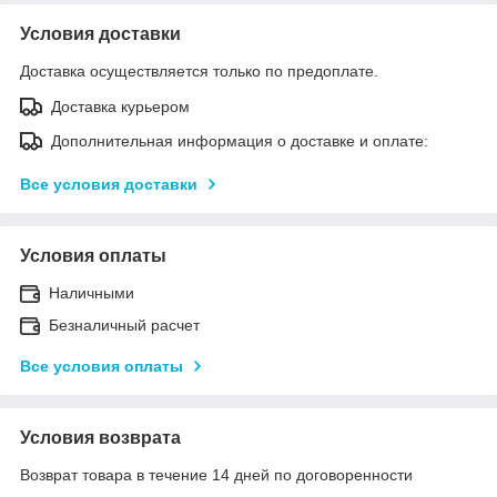
Условия доставки
Доставка осуществляется только по предоплате.
Доставка курьером
Дополнительная информация о доставке и оплате:
Все условия доставки
Условия оплаты
Наличными
Безналичный расчет
Все условия оплаты
Условия возврата
Возврат товара в течение 14 дней по договоренности