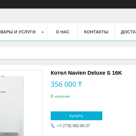
ВАРЫ И УСЛУГИ
О НАС
КОНТАКТЫ
ДОСТА
Котел Navien Deluxe S 16K
356 000 ₸
В наличии
Купить
+7 (778) 992-90-37