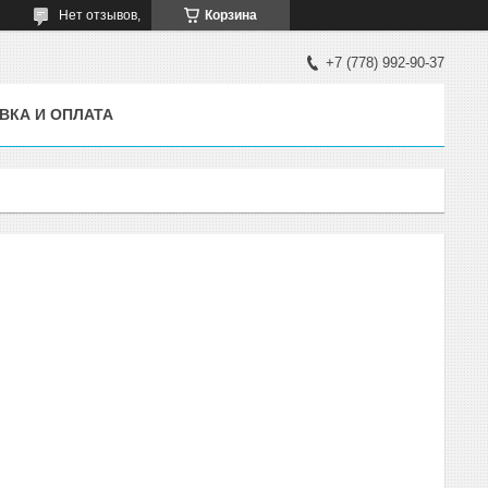
Нет отзывов,
Корзина
+7 (778) 992-90-37
ВКА И ОПЛАТА