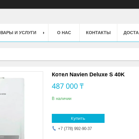
ВАРЫ И УСЛУГИ
О НАС
КОНТАКТЫ
ДОСТА
Котел Navien Deluxe S 40K
487 000 ₸
В наличии
Купить
+7 (778) 992-90-37