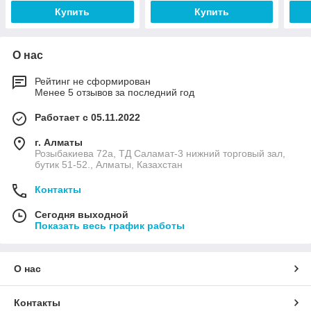
Купить
Купить
О нас
Рейтинг не сформирован
Менее 5 отзывов за последний год
Работает с 05.11.2022
г. Алматы
Розыбакиева 72а, ТД Саламат-3 нижний торговый зал,
бутик 51-52., Алматы, Казахстан
Контакты
Сегодня выходной
Показать весь график работы
О нас
Контакты