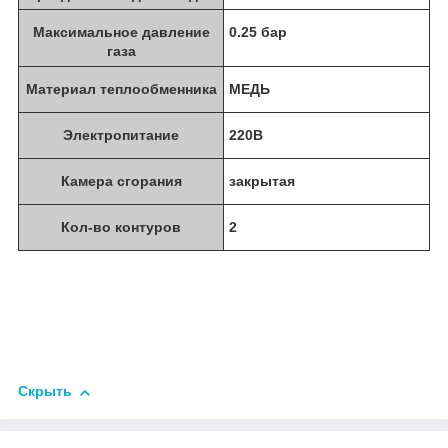
Максимальное давление
0.25 бар
газа
Материал теплообменника
МЕДЬ
Электропитание
220В
Камера сгорания
закрытая
Кол-во контуров
2
Скрыть