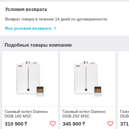
Условия возврата
Возврат товара в течение 14 дней по договоренности
Все условия возврата
Подобные товары компании
Газовый котел Daewoo
Газовый котел Daewoo
Газо
DGB-160 MSC
DGB-250 MSC
DGB
310 900
345 900
371
₸
₸