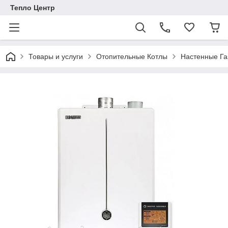
Тепло Центр
Товары и услуги
Отопительные Котлы
Настенные Га