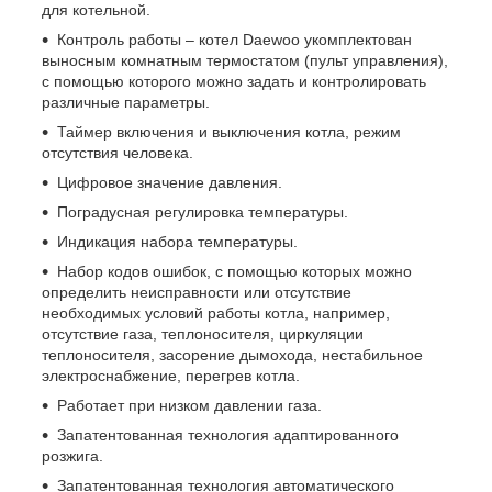
для котельной.
Контроль работы – котел Daewoo укомплектован
выносным комнатным термостатом (пульт управления),
с помощью которого можно задать и контролировать
различные параметры.
Таймер включения и выключения котла, режим
отсутствия человека.
Цифровое значение давления.
Поградусная регулировка температуры.
Индикация набора температуры.
Набор кодов ошибок, с помощью которых можно
определить неисправности или отсутствие
необходимых условий работы котла, например,
отсутствие газа, теплоносителя, циркуляции
теплоносителя, засорение дымохода, нестабильное
электроснабжение, перегрев котла.
Работает при низком давлении газа.
Запатентованная технология адаптированного
розжига.
Запатентованная технология автоматического