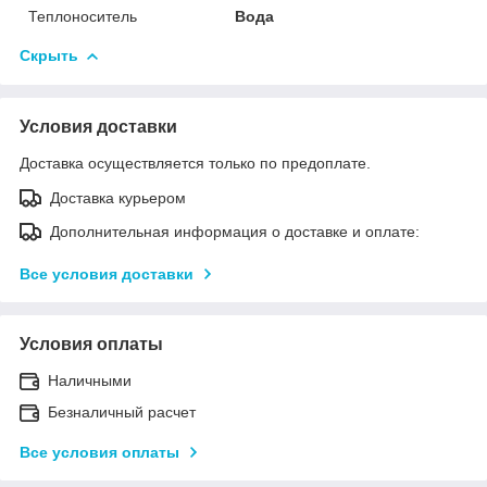
Теплоноситель
Вода
Скрыть
Условия доставки
Доставка осуществляется только по предоплате.
Доставка курьером
Дополнительная информация о доставке и оплате:
Все условия доставки
Условия оплаты
Наличными
Безналичный расчет
Все условия оплаты