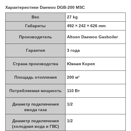
Характеристики Daewoo DGB-200 MSC
Вес
27 kg
Габариты
492 × 242 × 626 mm
Производитель
Altoen Daewoo Gasboiler
Гарантия
3 года
Страна производства
Южная Корея
Площадь отопления
200 м²
Потребляемая мощность
110 Вт
Диаметр подключения
1/2
ввода газа
Диаметр подключения
1/2
(холодная вода и ГВС)