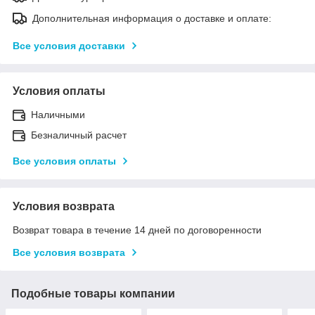
Дополнительная информация о доставке и оплате:
Все условия доставки
Условия оплаты
Наличными
Безналичный расчет
Все условия оплаты
Условия возврата
Возврат товара в течение 14 дней по договоренности
Все условия возврата
Подобные товары компании