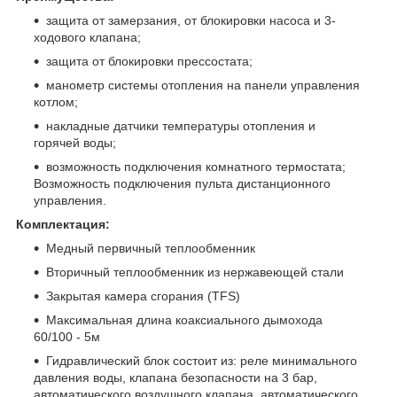
защита от замерзания, от блокировки насоса и 3-
ходового клапана;
защита от блокировки прессостата;
манометр системы отопления на панели управления
котлом;
накладные датчики температуры отопления и
горячей воды;
возможность подключения комнатного термостата;
Возможность подключения пульта дистанционного
управления.
Комплектация:
Медный первичный теплообменник
Вторичный теплообменник из нержавеющей стали
Закрытая камера сгорания (TFS)
Максимальная длина коаксиального дымохода
60/100 - 5м
Гидравлический блок состоит из: реле минимального
давления воды, клапана безопасности на 3 бар,
автоматического воздушного клапана, автоматического