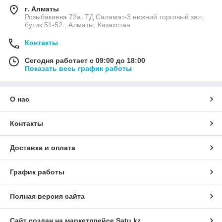
г. Алматы
Розыбакиева 72а, ТД Саламат-3 нижний торговый зал,
бутик 51-52., Алматы, Казахстан
Контакты
Сегодня работает с 09:00 до 18:00
Показать весь график работы
О нас
Контакты
Доставка и оплата
График работы
Полная версия сайта
Сайт создан на маркетплейсе
Satu.kz