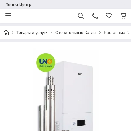
Тепло Центр
Товары и услуги
Отопительные Котлы
Настенные Га