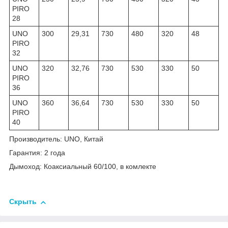
PIRO
28
UNO
300
29,31
730
480
320
48
PIRO
32
UNO
320
32,76
730
530
330
50
PIRO
36
UNO
360
36,64
730
530
330
50
PIRO
40
Производитель: UNO, Китай
Гарантия: 2 года
Дымоход: Коаксиальный 60/100, в комлекте
Скрыть