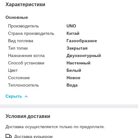
Характеристики
Основные
Производитель
UNO
Страна производитель
Китай
Вид топлива
Газообразное
Тип топки
Закрытая
Назначение котла
Двухконтурный
Способ установки
Настенный
Цвет
Белый
Состояние
Новое
Теплоноситель
Вода
Скрыть
Условия доставки
Доставка осуществляется только по предоплате.
Доставка курьером