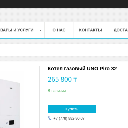
ВАРЫ И УСЛУГИ
О НАС
КОНТАКТЫ
ДОСТА
Котел газовый UNO Piro 32
265 800 ₸
В наличии
Купить
+7 (778) 992-90-37