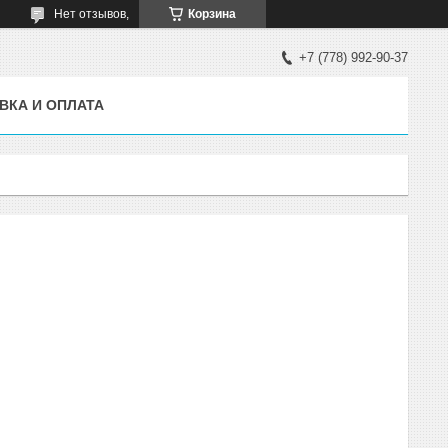
Нет отзывов,
Корзина
+7 (778) 992-90-37
ВКА И ОПЛАТА