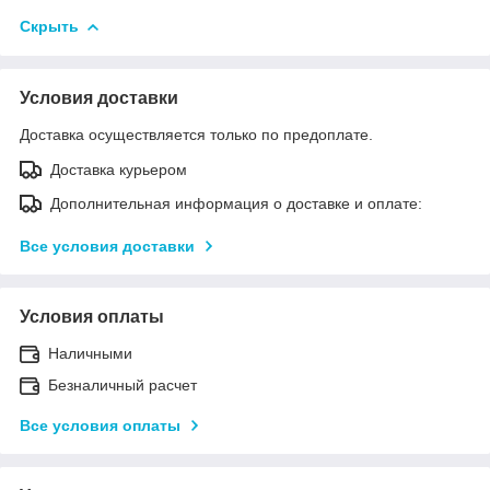
Скрыть
Условия доставки
Доставка осуществляется только по предоплате.
Доставка курьером
Дополнительная информация о доставке и оплате:
Все условия доставки
Условия оплаты
Наличными
Безналичный расчет
Все условия оплаты