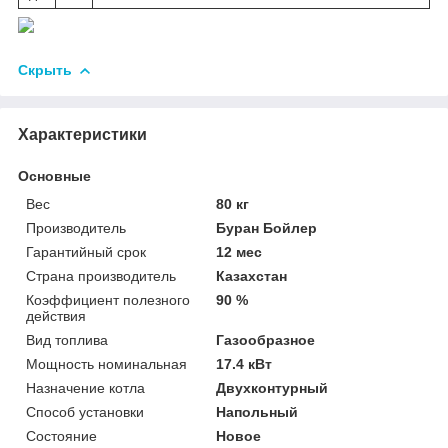
Скрыть
Характеристики
Основные
Вес
80 кг
Производитель
Буран Бойлер
Гарантийный срок
12 мес
Страна производитель
Казахстан
Коэффициент полезного
90 %
действия
Вид топлива
Газообразное
Мощность номинальная
17.4 кВт
Назначение котла
Двухконтурный
Способ установки
Напольный
Состояние
Новое