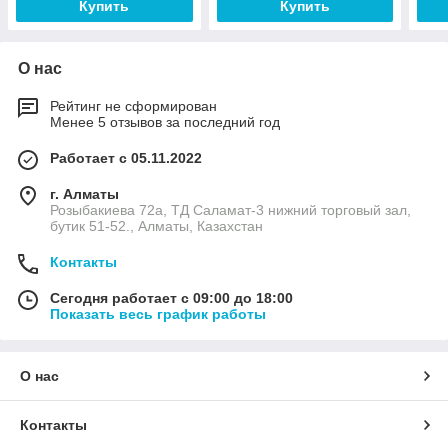
Купить
Купить
О нас
Рейтинг не сформирован
Менее 5 отзывов за последний год
Работает с 05.11.2022
г. Алматы
Розыбакиева 72а, ТД Саламат-3 нижний торговый зал,
бутик 51-52., Алматы, Казахстан
Контакты
Сегодня работает с 09:00 до 18:00
Показать весь график работы
О нас
Контакты