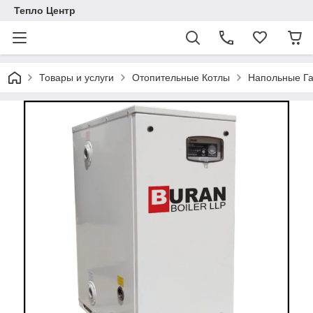
Тепло Центр
Товары и услуги
Отопительные Котлы
Напольные Га