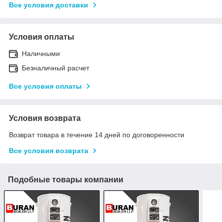
Все условия доставки
Условия оплаты
Наличными
Безналичный расчет
Все условия оплаты
Условия возврата
Возврат товара в течение 14 дней по договоренности
Все условия возврата
Подобные товары компании