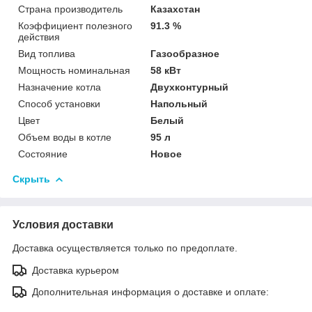
Страна производитель
Казахстан
Коэффициент полезного
91.3 %
действия
Вид топлива
Газообразное
Мощность номинальная
58 кВт
Назначение котла
Двухконтурный
Способ установки
Напольный
Цвет
Белый
Объем воды в котле
95 л
Состояние
Новое
Скрыть
Условия доставки
Доставка осуществляется только по предоплате.
Доставка курьером
Дополнительная информация о доставке и оплате: