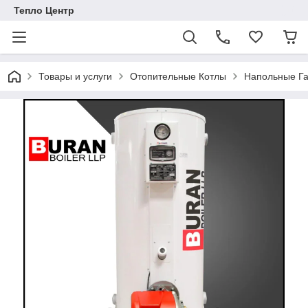
Тепло Центр
Товары и услуги
Отопительные Котлы
Напольные Га