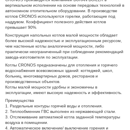
вертикальном исполнении на основе передовых технологий в
автономном отопительном оборудовании. В производстве
котлов CRONOS используются горелки, работающие под
наддувом. Коэффициент полезного действия котлов
превышает 90%.
Конструкция напольных котлов малой мощности обладает
более высокой надежностью и эксплуатационным ресурсом,
чем настенные котлы аналогичной мощности, либо
практически неограниченный при соблюдении рекомендаций
завода-изготовителя по эксплуатации.
Котлы CRONOS предназначены для отопления и горячего
водоснабжения всевозможных зданий: коттеджей, школ,
больниц, многоквартирных домов, ресторанов и
производственных объектов.
Котлы малой мощности удобны и экономичны в
эксплуатации, имеют высокую надежность и эффективность.
Преимущества
1. Раздельные контуры горячей воды и отопления.
2. Теплообменник ГВС выполнен из нержавеющей стали.
3. Отслеживание автоматикой котла заданной температуры
воздуха в помещении.
4. Автоматическое включение/ выключение горения и