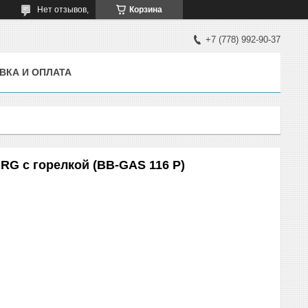
Нет отзывов,
Корзина
+7 (778) 992-90-37
ВКА И ОПЛАТА
RG с горелкой (BB-GAS 116 P)