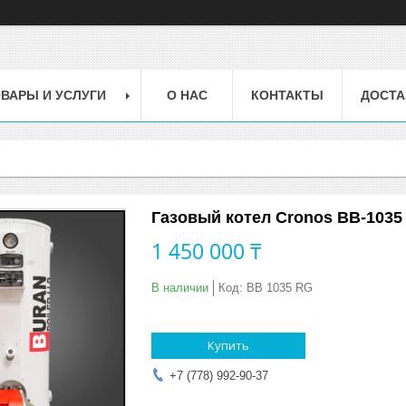
ВАРЫ И УСЛУГИ
О НАС
КОНТАКТЫ
ДОСТА
Газовый котел Cronos BB-1035 
1 450 000 ₸
В наличии
Код:
BB 1035 RG
Купить
+7 (778) 992-90-37