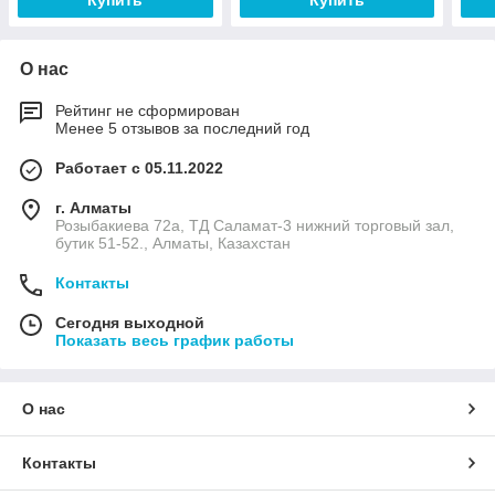
Купить
Купить
О нас
Рейтинг не сформирован
Менее 5 отзывов за последний год
Работает с 05.11.2022
г. Алматы
Розыбакиева 72а, ТД Саламат-3 нижний торговый зал,
бутик 51-52., Алматы, Казахстан
Контакты
Сегодня выходной
Показать весь график работы
О нас
Контакты