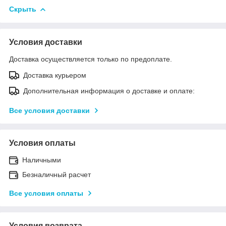
Скрыть
Условия доставки
Доставка осуществляется только по предоплате.
Доставка курьером
Дополнительная информация о доставке и оплате:
Все условия доставки
Условия оплаты
Наличными
Безналичный расчет
Все условия оплаты
Условия возврата