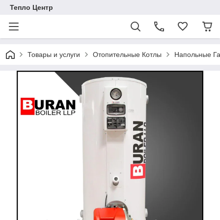
Тепло Центр
Товары и услуги
Отопительные Котлы
Напольные Га