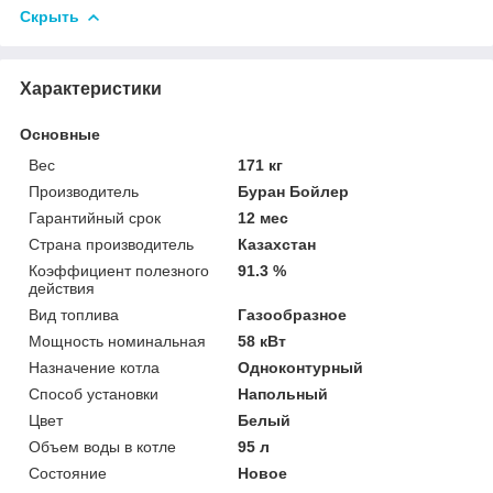
Скрыть
Характеристики
Основные
Вес
171 кг
Производитель
Буран Бойлер
Гарантийный срок
12 мес
Страна производитель
Казахстан
Коэффициент полезного
91.3 %
действия
Вид топлива
Газообразное
Мощность номинальная
58 кВт
Назначение котла
Одноконтурный
Способ установки
Напольный
Цвет
Белый
Объем воды в котле
95 л
Состояние
Новое