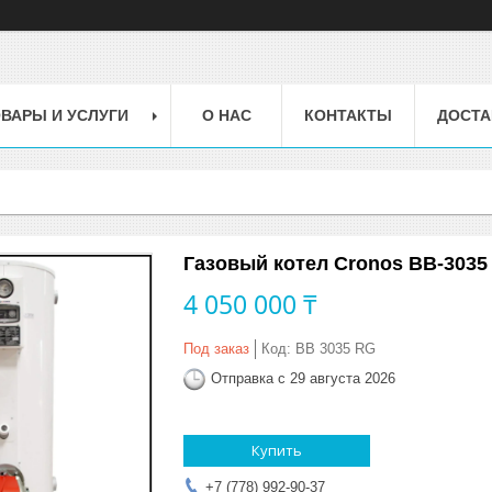
ВАРЫ И УСЛУГИ
О НАС
КОНТАКТЫ
ДОСТА
Газовый котел Cronos BB-3035
4 050 000 ₸
Под заказ
Код:
BB 3035 RG
Отправка с 29 августа 2026
Купить
+7 (778) 992-90-37