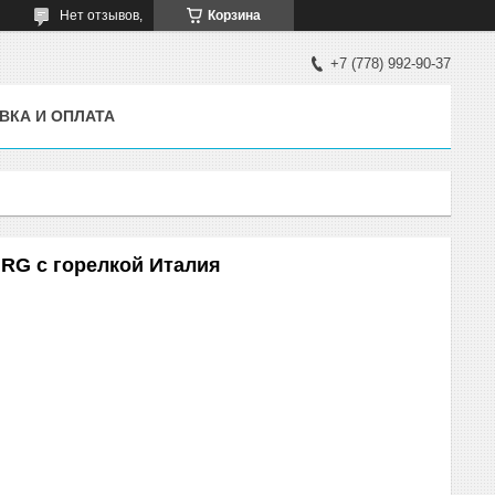
Нет отзывов,
Корзина
+7 (778) 992-90-37
ВКА И ОПЛАТА
 RG с горелкой Италия