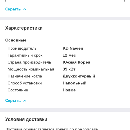
Скрыть
Характеристики
Основные
Производитель
KD Navien
Гарантийный срок
12 мес
Страна производитель
Южная Корея
Мощность номинальная
35 кВт
Назначение котла
Двухконтурный
Способ установки
Напольный
Состояние
Новое
Скрыть
Условия доставки
Доставка осуществляется только по предоплате.