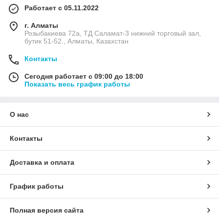
Работает с 05.11.2022
г. Алматы
Розыбакиева 72а, ТД Саламат-3 нижний торговый зал,
бутик 51-52., Алматы, Казахстан
Контакты
Сегодня работает с 09:00 до 18:00
Показать весь график работы
О нас
Контакты
Доставка и оплата
График работы
Полная версия сайта