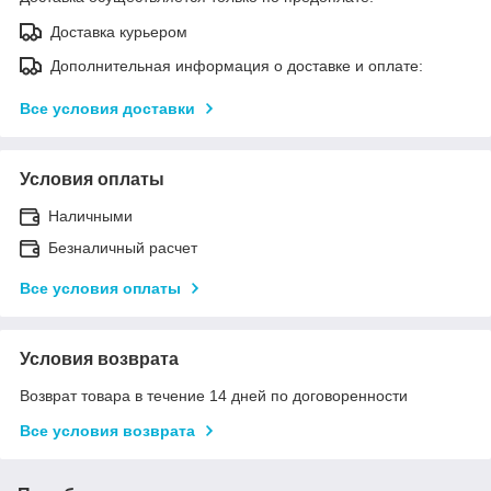
Доставка курьером
Дополнительная информация о доставке и оплате:
Все условия доставки
Условия оплаты
Наличными
Безналичный расчет
Все условия оплаты
Условия возврата
Возврат товара в течение 14 дней по договоренности
Все условия возврата