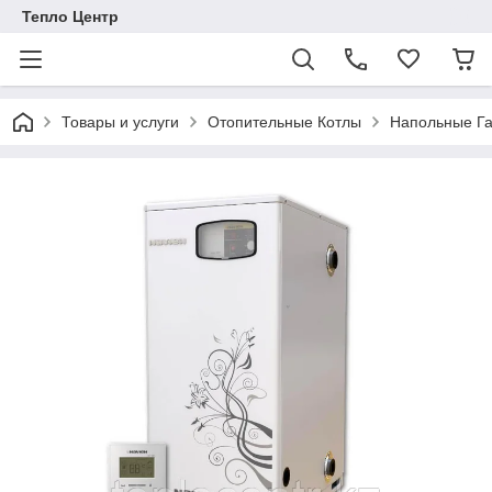
Тепло Центр
Товары и услуги
Отопительные Котлы
Напольные Га