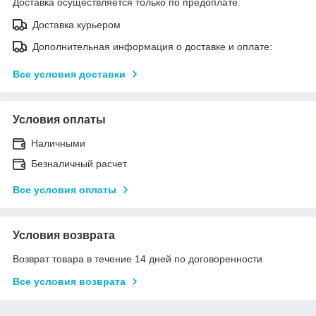
Доставка осуществляется только по предоплате.
Доставка курьером
Дополнительная информация о доставке и оплате:
Все условия доставки
Условия оплаты
Наличными
Безналичный расчет
Все условия оплаты
Условия возврата
Возврат товара в течение 14 дней по договоренности
Все условия возврата