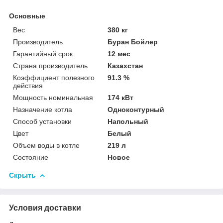
Основные
Вес
380 кг
Производитель
Буран Бойлер
Гарантийный срок
12 мес
Страна производитель
Казахстан
Коэффициент полезного
91.3 %
действия
Мощность номинальная
174 кВт
Назначение котла
Одноконтурный
Способ установки
Напольный
Цвет
Белый
Объем воды в котле
219 л
Состояние
Новое
Скрыть
Условия доставки