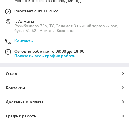
Менее 5 отзывов за последний год
Работает с 05.11.2022
г. Алматы
Розыбакиева 72а, ТД Саламат-3 нижний торговый зал,
бутик 51-52., Алматы, Казахстан
Контакты
Сегодня работает с 09:00 до 18:00
Показать весь график работы
О нас
Контакты
Доставка и оплата
График работы