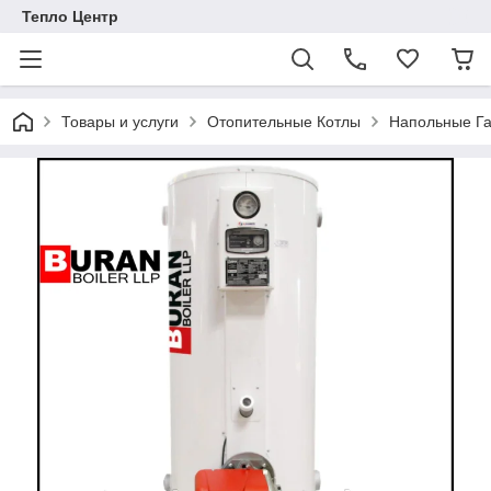
Тепло Центр
Товары и услуги
Отопительные Котлы
Напольные Га