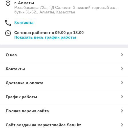
г. Алматы
Розыбакиева 72а, ТД Саламат-3 нижний торговый зал,
бутик 51-52., Алматы, Казахстан
Контакты
Сегодня работает с 09:00 до 18:00
Показать весь график работы
О нас
Контакты
Доставка и оплата
График работы
Полная версия сайта
Сайт создан на маркетплейсе
Satu.kz