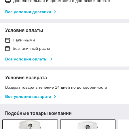
Дополнительная информация о доставке и оплате:
Все условия доставки
Условия оплаты
Наличными
Безналичный расчет
Все условия оплаты
Условия возврата
Возврат товара в течение 14 дней по договоренности
Все условия возврата
Подобные товары компании