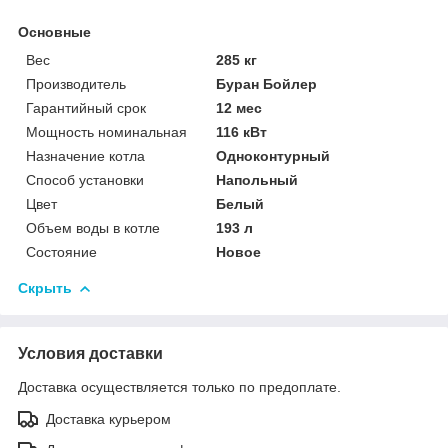
Основные
Вес
285 кг
Производитель
Буран Бойлер
Гарантийный срок
12 мес
Мощность номинальная
116 кВт
Назначение котла
Одноконтурный
Способ установки
Напольный
Цвет
Белый
Объем воды в котле
193 л
Состояние
Новое
Скрыть
Условия доставки
Доставка осуществляется только по предоплате.
Доставка курьером