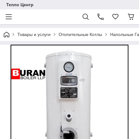
Тепло Центр
Товары и услуги
Отопительные Котлы
Напольные Га