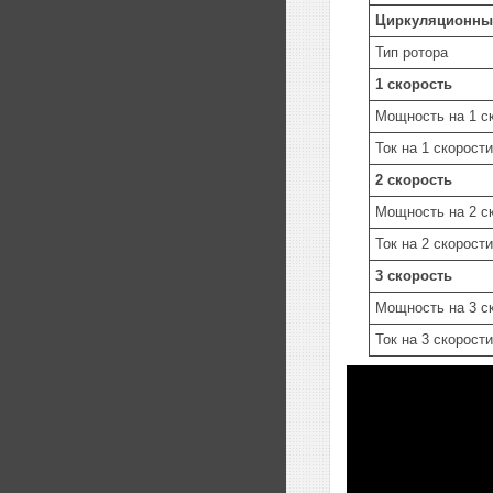
Циркуляционны
Тип ротора
1 скорость
Мощность на 1 с
Ток на 1 скорости
2 скорость
Мощность на 2 с
Ток на 2 скорости
3 скорость
Мощность на 3 с
Ток на 3 скорости