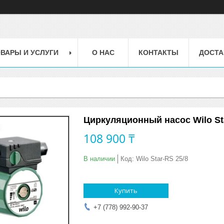
ВАРЫ И УСЛУГИ
О НАС
КОНТАКТЫ
ДОСТА
Циркуляционный насос Wilo Sta
108 900 ₸
В наличии
Код:
Wilo Star-RS 25/8
Купить
+7 (778) 992-90-37