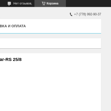
Нет отзывов,
Корзина
+7 (778) 992-90-37
ВКА И ОПЛАТА
r-RS 25/8