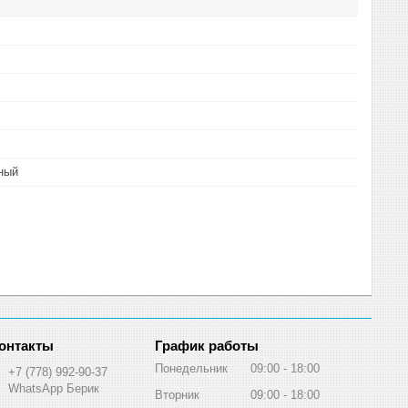
ный
График работы
Понедельник
09:00
18:00
+7 (778) 992-90-37
WhatsApp Берик
Вторник
09:00
18:00