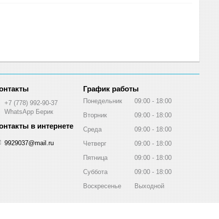
График работы
Понедельник
09:00
18:00
+7 (778) 992-90-37
WhatsApp Берик
Вторник
09:00
18:00
Среда
09:00
18:00
9929037@mail.ru
Четверг
09:00
18:00
Пятница
09:00
18:00
Суббота
09:00
18:00
Воскресенье
Выходной