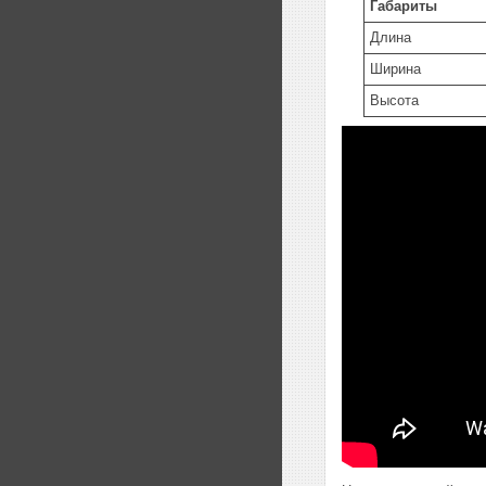
Габариты
Длина
Ширина
Высота