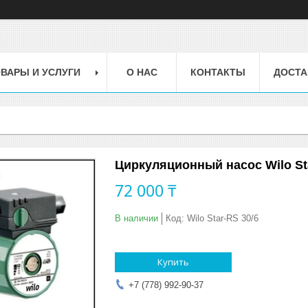
ВАРЫ И УСЛУГИ
О НАС
КОНТАКТЫ
ДОСТА
Циркуляционный насос Wilo Sta
72 000 ₸
В наличии
Код:
Wilo Star-RS 30/6
Купить
+7 (778) 992-90-37