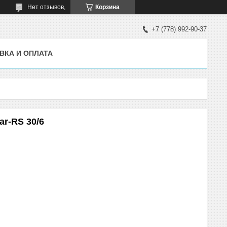
Нет отзывов,
Корзина
+7 (778) 992-90-37
ВКА И ОПЛАТА
r-RS 30/6