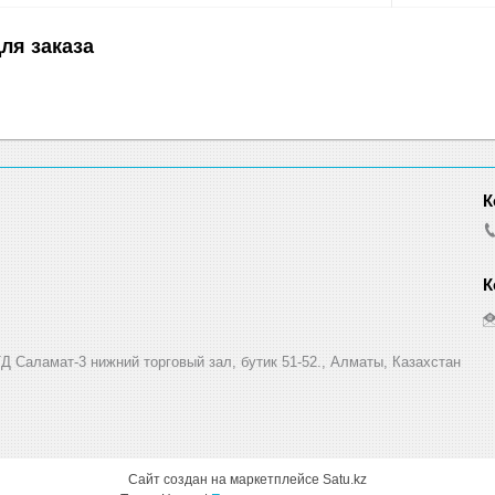
ля заказа
Д Саламат-3 нижний торговый зал, бутик 51-52., Алматы, Казахстан
Сайт создан на маркетплейсе
Satu.kz