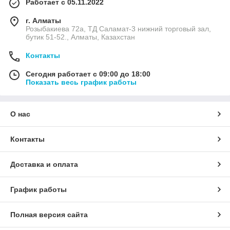
Работает с 05.11.2022
г. Алматы
Розыбакиева 72а, ТД Саламат-3 нижний торговый зал,
бутик 51-52., Алматы, Казахстан
Контакты
Сегодня работает с 09:00 до 18:00
Показать весь график работы
О нас
Контакты
Доставка и оплата
График работы
Полная версия сайта