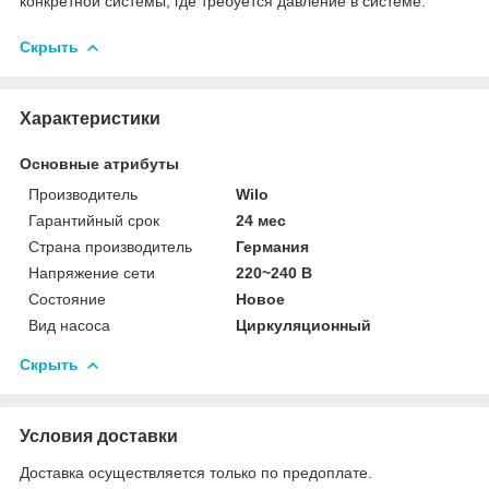
конкретной системы, где требуется давление в системе.
Скрыть
Характеристики
Основные атрибуты
Производитель
Wilo
Гарантийный срок
24 мес
Страна производитель
Германия
Напряжение сети
220~240 В
Состояние
Новое
Вид насоса
Циркуляционный
Скрыть
Условия доставки
Доставка осуществляется только по предоплате.