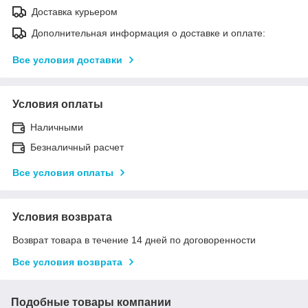
Доставка курьером
Дополнительная информация о доставке и оплате:
Все условия доставки
Условия оплаты
Наличными
Безналичный расчет
Все условия оплаты
Условия возврата
Возврат товара в течение 14 дней по договоренности
Все условия возврата
Подобные товары компании