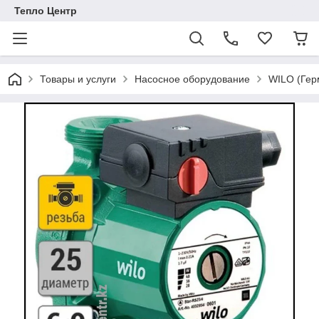
Тепло Центр
Товары и услуги
Насосное оборудование
WILO (Гер