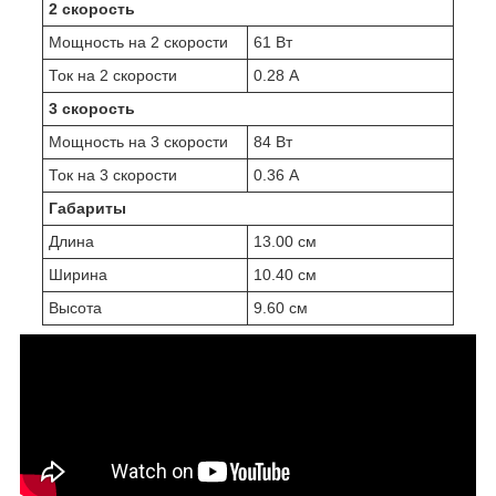
2 скорость
Мощность на 2 скорости
61 Вт
Ток на 2 скорости
0.28 А
3 скорость
Мощность на 3 скорости
84 Вт
Ток на 3 скорости
0.36 А
Габариты
Длина
13.00 см
Ширина
10.40 см
Высота
9.60 см