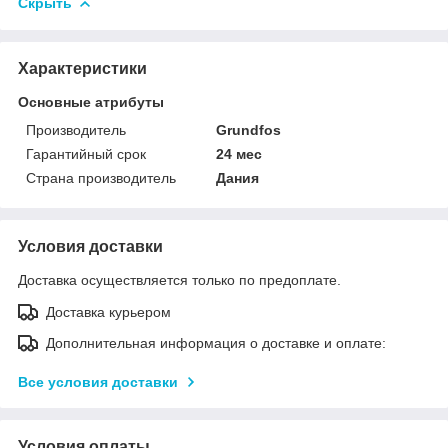
Скрыть
Характеристики
Основные атрибуты
Производитель
Grundfos
Гарантийный срок
24 мес
Страна производитель
Дания
Условия доставки
Доставка осуществляется только по предоплате.
Доставка курьером
Дополнительная информация о доставке и оплате:
Все условия доставки
Условия оплаты