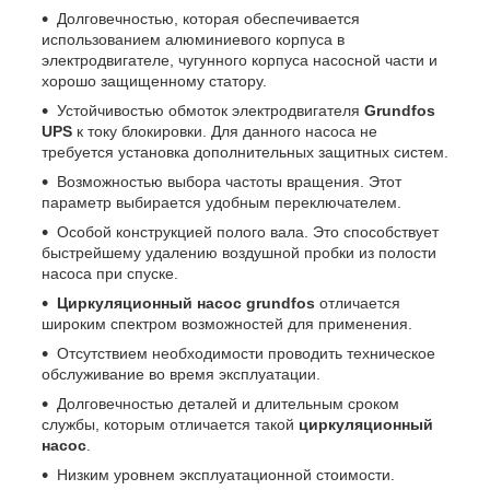
Долговечностью, которая обеспечивается
использованием алюминиевого корпуса в
электродвигателе, чугунного корпуса насосной части и
хорошо защищенному статору.
Устойчивостью обмоток электродвигателя
Grundfos
UPS
к току блокировки. Для данного насоса не
требуется установка дополнительных защитных систем.
Возможностью выбора частоты вращения. Этот
параметр выбирается удобным переключателем.
Особой конструкцией полого вала. Это способствует
быстрейшему удалению воздушной пробки из полости
насоса при спуске.
Циркуляционный насос grundfos
отличается
широким спектром возможностей для применения.
Отсутствием необходимости проводить техническое
обслуживание во время эксплуатации.
Долговечностью деталей и длительным сроком
службы, которым отличается такой
циркуляционный
насос
.
Низким уровнем эксплуатационной стоимости.