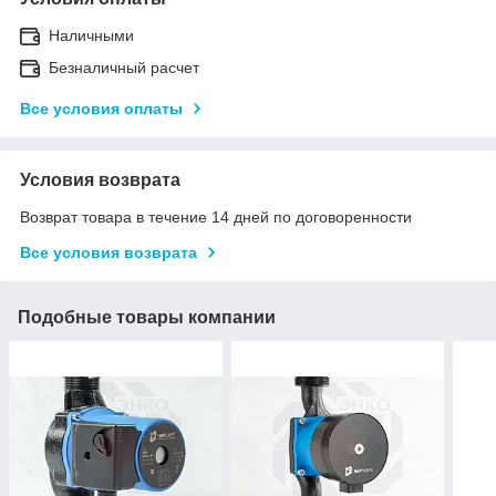
Наличными
Безналичный расчет
Все условия оплаты
Условия возврата
Возврат товара в течение 14 дней по договоренности
Все условия возврата
Подобные товары компании