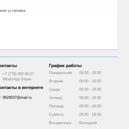
ная установка
График работы
Понедельник
09:00
18:00
+7 (778) 992-90-37
WhatsApp Берик
Вторник
09:00
18:00
Среда
09:00
18:00
9929037@mail.ru
Четверг
09:00
18:00
Пятница
09:00
18:00
Суббота
09:00
18:00
Воскресенье
Выходной