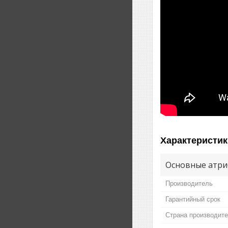
Характеристик
Основные атри
Производитель
Гарантийный срок
Страна производит